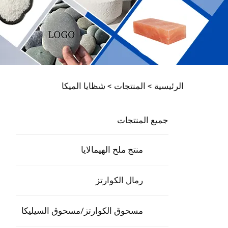
الرئيسية >
المنتجات
>
شظايا الميكا
جميع المنتجات
منتج ملح الهيمالايا
رمال الكوارتز
مسحوق الكوارتز/مسحوق السيليكا