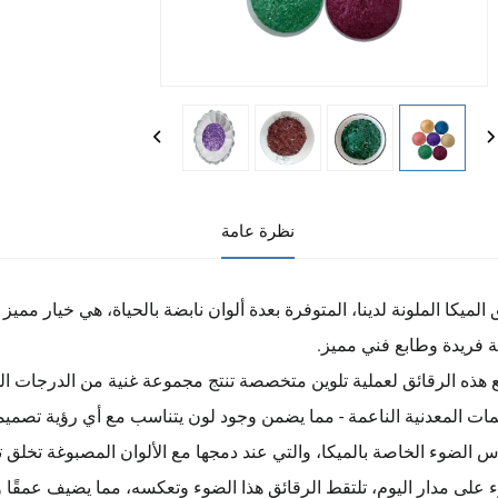
نظرة عامة
 الميكا الملونة لدينا، المتوفرة بعدة ألوان نابضة بالحياة، هي خيار مم
 فريدة وطابع فني مميز.
هذه الرقائق لعملية تلوين متخصصة تنتج مجموعة غنية من الدرجات اللوني
مات المعدنية الناعمة - مما يضمن وجود لون يتناسب مع أي رؤية تصمي
س الضوء الخاصة بالميكا، والتي عند دمجها مع الألوان المصبوغة تخلق تأثير
 على مدار اليوم، تلتقط الرقائق هذا الضوء وتعكسه، مما يضيف عمقًا