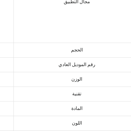
مجال التطبيق
الحجم
رقم الموديل العادي
الوزن
تقنية
المادة
اللون