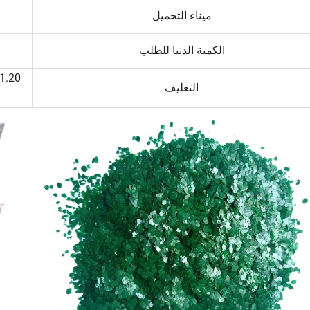
ميناء التحميل
الكمية الدنيا للطلب
التغليف