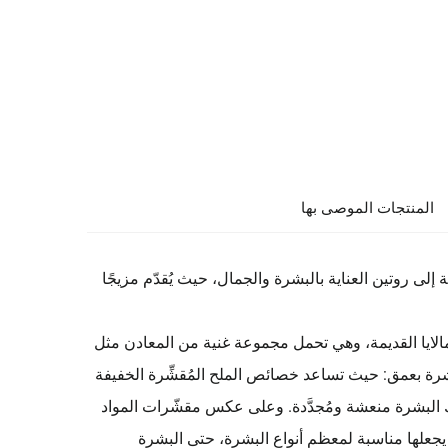
المنتجات الموصى بها
 إلى روتين العناية بالبشرة والجمال، حيث يُقدّم مزيجًا
لايا القديمة، وهي تحمل مجموعة غنية من المعادن مثل
شرة بعمق: حيث تساعد خصائص الملح المُقشِّرة الخفيفة
ترك البشرة منعشة ومُجدَّدة. وعلى عكس مقشّرات المواد
ما يجعلها مناسبة لمعظم أنواع البشرة، حتى البشرة