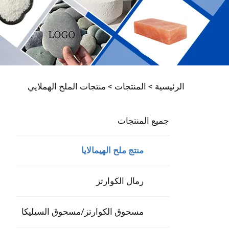
الرئيسية >
المنتجات
>
‫منتجات الملح الهملايي‬
جميع المنتجات
منتج ملح الهيمالايا
رمال الكوارتز
مسحوق الكوارتز/مسحوق السيليكا