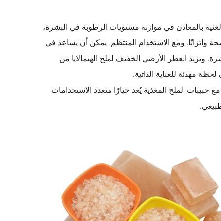
لغنية بالمعادن في موازنة مستويات الرطوبة في البشرة،
حة واتزانًا. ومع الاستخدام المنتظم، يمكن أن يساعد في
رة. ويزيد العطر الأرضي الخفيف لملح الهيمالايا من
 حبيبات الملح المغذية يُعد خيارًا متعدد الاستخدامات
طبيعي.