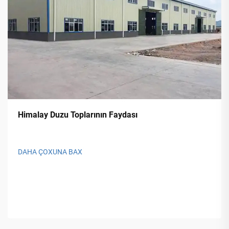
Himalay Duzu Toplarının Faydası
DAHA ÇOXUNA BAX