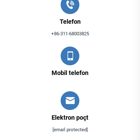
Telefon
+86-311-68003825
Mobil telefon
Elektron poçt
[email protected]