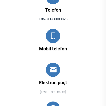
Telefon
+86-311-68003825
Mobil telefon
Elektron poçt
[email protected]