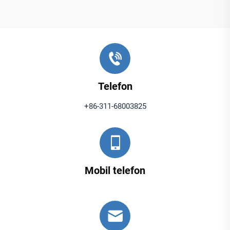
Telefon
+86-311-68003825
Mobil telefon