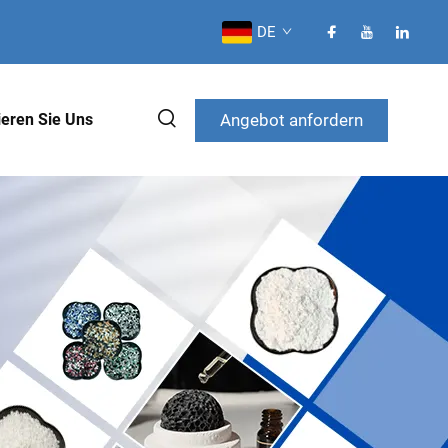
DE
Angebot anfordern
ieren Sie Uns