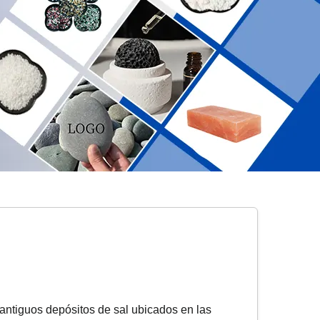
 antiguos depósitos de sal ubicados en las