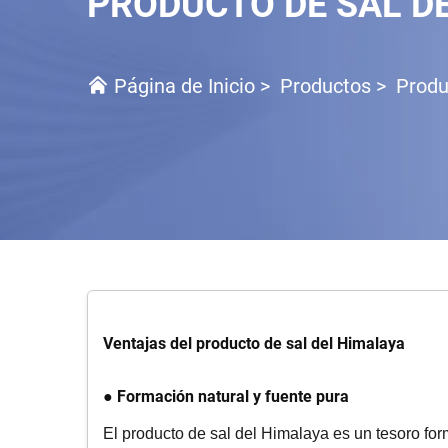
PRODUCTO DE SAL D
Página de Inicio
>
Productos
>
Produ
Ventajas del producto de sal del Himalaya
● Formación natural y fuente pura
El producto de sal del Himalaya es un tesoro for