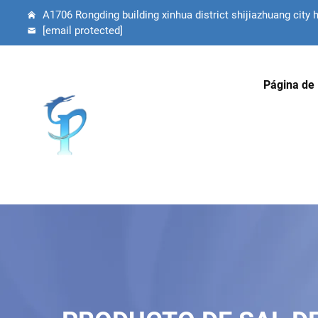
A1706 Rongding building xinhua district shijiazhuang city 
[email protected]
Página de 