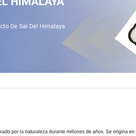
EL HIMALAYA
cto De Sal Del Himalaya
mado por la naturaleza durante millones de años. Se origina en