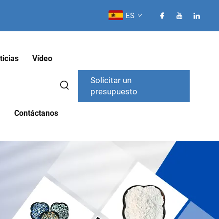
ES
ticias
Vídeo
Solicitar un
presupuesto
Contáctanos