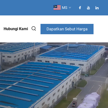
MS
Dapatkan Sebut Harga
Hubungi Kami