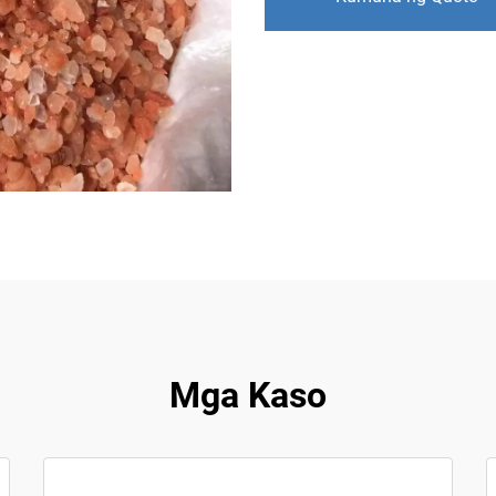
Mga Kaso