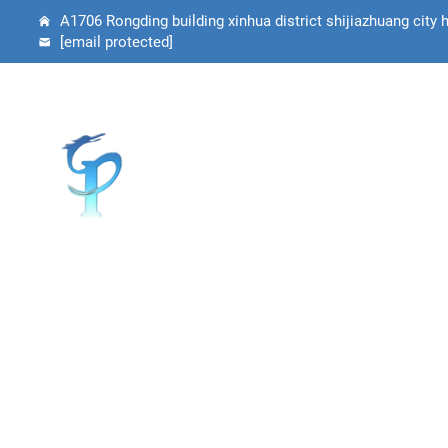
A1706 Rongding building xinhua district shijiazhuang city 
[email protected]