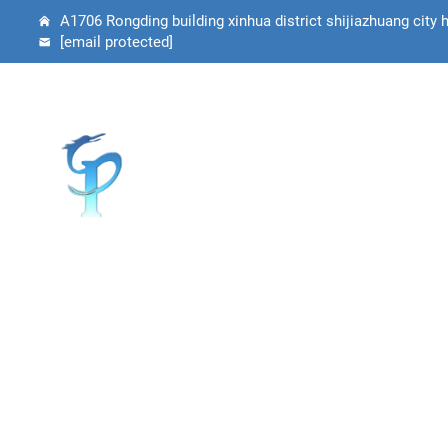
A1706 Rongding building xinhua district shijiazhuang city 
[email protected]