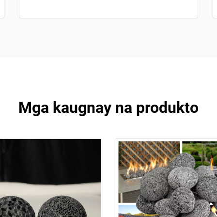
Mga kaugnay na produkto