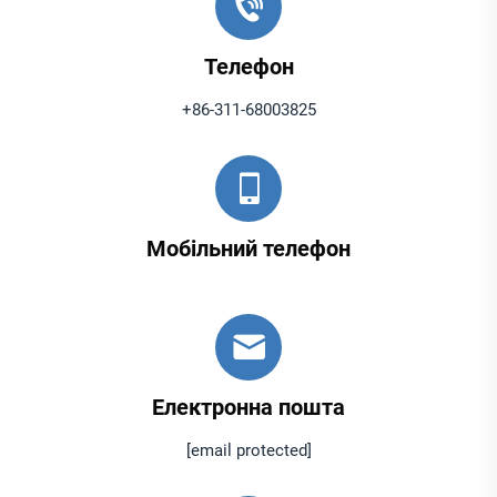
Телефон
+86-311-68003825
Мобільний телефон
Електронна пошта
[email protected]