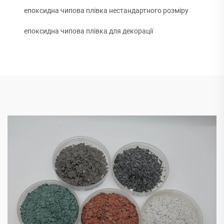
епоксидна чипова плівка нестандартного розміру
епоксидна чипова плівка для декорації