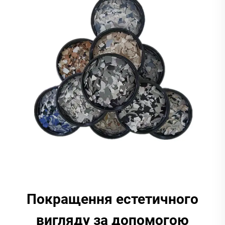
Покращення естетичного
вигляду за допомогою