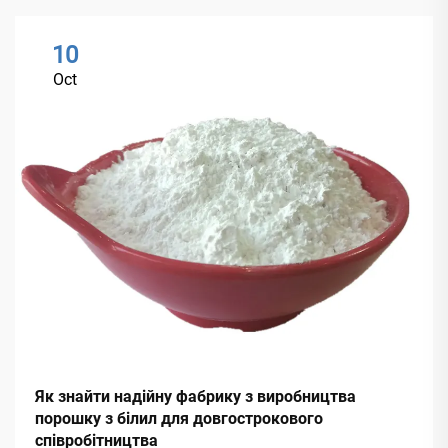
10
Oct
Як знайти надійну фабрику з виробництва
порошку з білил для довгострокового
співробітництва