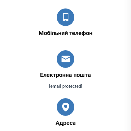
Мобільний телефон
Електронна пошта
[email protected]
Адреса