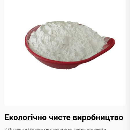
Екологічно чисте виробництво