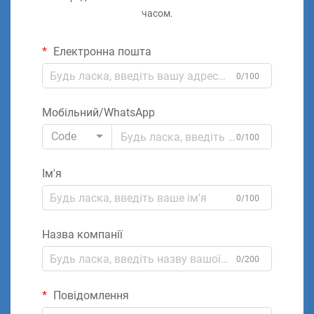
часом.
Електронна пошта
0/100
Мобільний/WhatsApp
Code
0/100
Ім'я
0/100
Назва компанії
0/200
Повідомлення