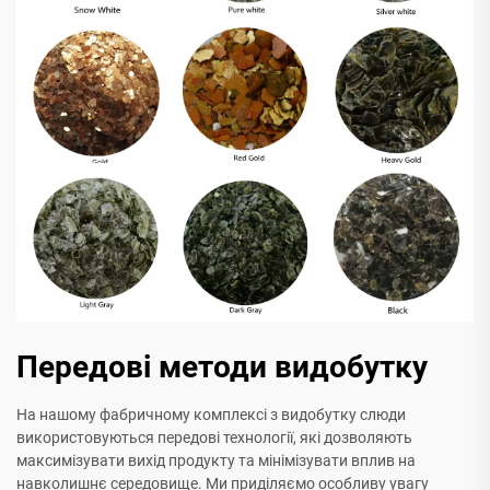
Передові методи видобутку
На нашому фабричному комплексі з видобутку слюди
використовуються передові технології, які дозволяють
максимізувати вихід продукту та мінімізувати вплив на
навколишнє середовище. Ми приділяємо особливу увагу