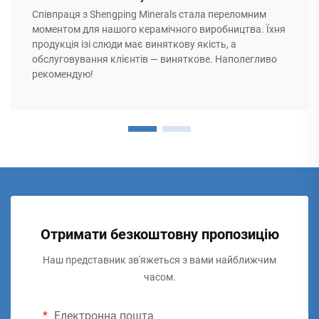
Співпраця з Shengping Minerals стала переломним
моментом для нашого керамічного виробництва. Їхня
продукція ізі слюди має виняткову якість, а
обслуговування клієнтів — виняткове. Наполегливо
рекомендую!
Отримати безкоштовну пропозицію
Наш представник зв'яжеться з вами найближчим
часом.
Електронна пошта