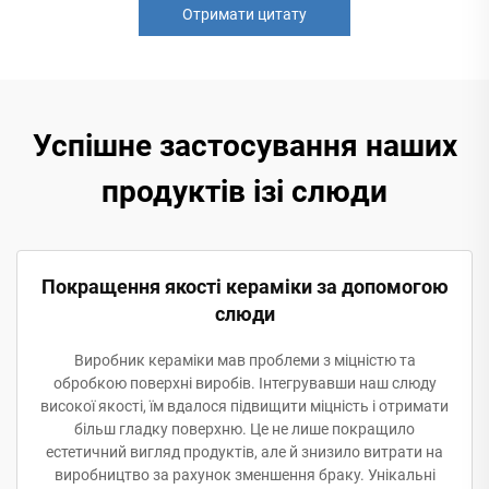
Отримати цитату
Успішне застосування наших
продуктів ізі слюди
Покращення якості кераміки за допомогою
слюди
Виробник кераміки мав проблеми з міцністю та
обробкою поверхні виробів. Інтегрувавши наш слюду
високої якості, їм вдалося підвищити міцність і отримати
більш гладку поверхню. Це не лише покращило
естетичний вигляд продуктів, але й знизило витрати на
виробництво за рахунок зменшення браку. Унікальні