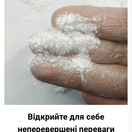
Відкрийте для себе
неперевершені переваги