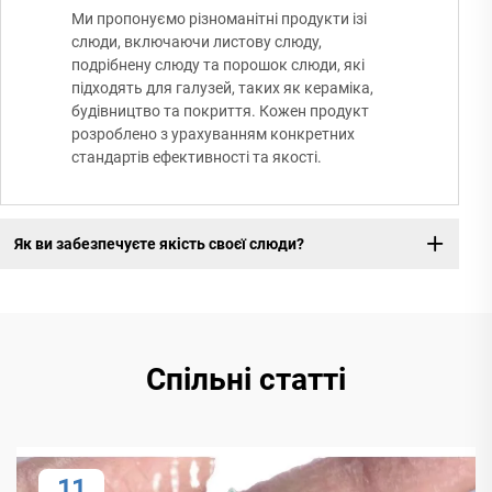
Ми пропонуємо різноманітні продукти ізі
слюди, включаючи листову слюду,
подрібнену слюду та порошок слюди, які
підходять для галузей, таких як кераміка,
будівництво та покриття. Кожен продукт
розроблено з урахуванням конкретних
стандартів ефективності та якості.
Як ви забезпечуєте якість своєї слюди?
Спільні статті
11