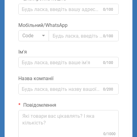
0/100
Мобільний/WhatsApp
Code
0/100
Ім'я
0/100
Назва компанії
0/200
Повідомлення
0/1000