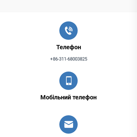
Телефон
+86-311-68003825
Мобільний телефон