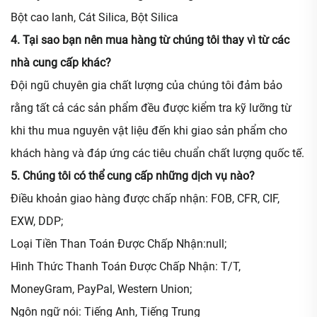
Bột cao lanh, Cát Silica, Bột Silica
4. Tại sao bạn nên mua hàng từ chúng tôi thay vì từ các
nhà cung cấp khác?
Đội ngũ chuyên gia chất lượng của chúng tôi đảm bảo
rằng tất cả các sản phẩm đều được kiểm tra kỹ lưỡng từ
khi thu mua nguyên vật liệu đến khi giao sản phẩm cho
khách hàng và đáp ứng các tiêu chuẩn chất lượng quốc tế.
5. Chúng tôi có thể cung cấp những dịch vụ nào?
Điều khoản giao hàng được chấp nhận: FOB, CFR, CIF,
EXW, DDP;
Loại Tiền Than Toán Được Chấp Nhận:null;
Hình Thức Thanh Toán Được Chấp Nhận: T/T,
MoneyGram, PayPal, Western Union;
Ngôn ngữ nói: Tiếng Anh, Tiếng Trung