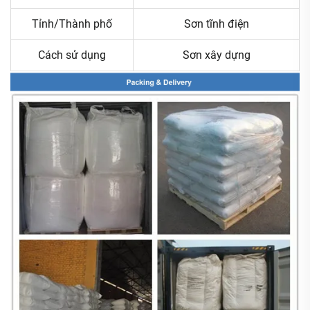
Tỉnh/Thành phố
Sơn tĩnh điện
Cách sử dụng
Sơn xây dựng