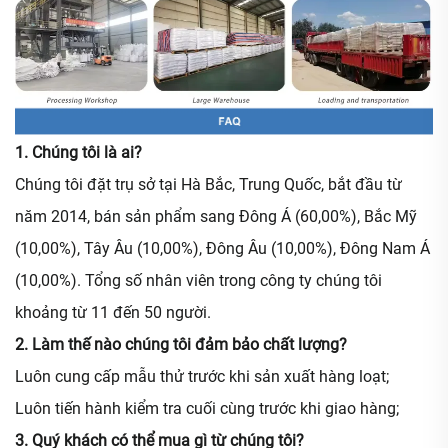
1. Chúng tôi là ai?
Chúng tôi đặt trụ sở tại Hà Bắc, Trung Quốc, bắt đầu từ
năm 2014, bán sản phẩm sang Đông Á (60,00%), Bắc Mỹ
(10,00%), Tây Âu (10,00%), Đông Âu (10,00%), Đông Nam Á
(10,00%). Tổng số nhân viên trong công ty chúng tôi
khoảng từ 11 đến 50 người.
2. Làm thế nào chúng tôi đảm bảo chất lượng?
Luôn cung cấp mẫu thử trước khi sản xuất hàng loạt;
Luôn tiến hành kiểm tra cuối cùng trước khi giao hàng;
3. Quý khách có thể mua gì từ chúng tôi?