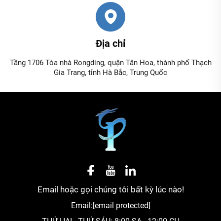
Địa chỉ
Tầng 1706 Tòa nhà Rongding, quận Tân Hoa, thành phố Thạch
Gia Trang, tỉnh Hà Bắc, Trung Quốc
Email hoặc gọi chúng tôi bất kỳ lúc nào!
Email:
[email protected]