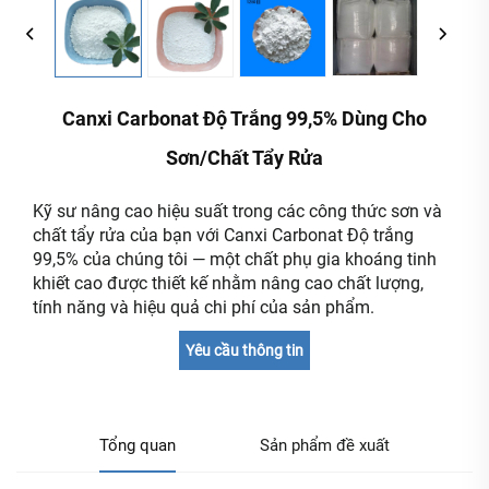
Canxi Carbonat Độ Trắng 99,5% Dùng Cho
Sơn/chất Tẩy Rửa
Kỹ sư nâng cao hiệu suất trong các công thức sơn và
chất tẩy rửa của bạn với Canxi Carbonat Độ trắng
99,5% của chúng tôi — một chất phụ gia khoáng tinh
khiết cao được thiết kế nhằm nâng cao chất lượng,
tính năng và hiệu quả chi phí của sản phẩm.
Yêu cầu thông tin
Tổng quan
Sản phẩm đề xuất