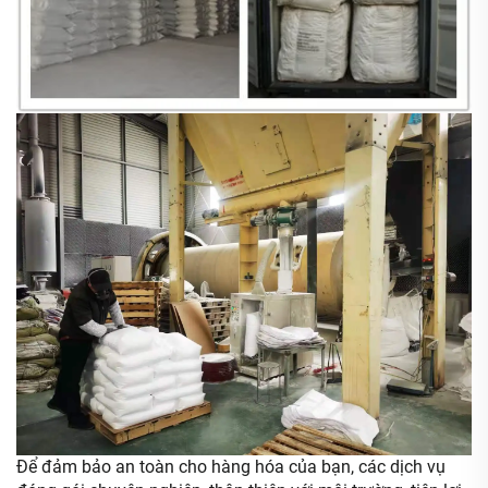
Để đảm bảo an toàn cho hàng hóa của bạn, các dịch vụ