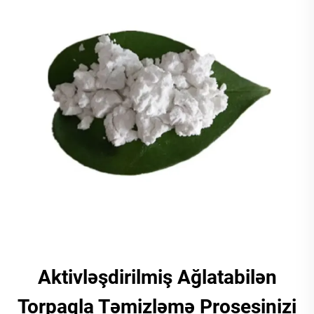
Aktivləşdirilmiş Ağlatabilən
Torpaqla Təmizləmə Prosesinizi