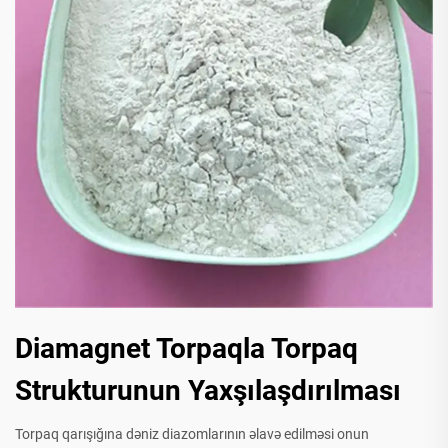
Diamagnet Torpaqla Torpaq
Strukturunun Yaxşılaşdırılması
Torpaq qarışığına dəniz diazomlarının əlavə edilməsi onun