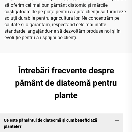
să oferim cel mai bun pământ diatomic și mărcile
câștigătoare de pe piață pentru a ajuta clienții să furnizeze
soluții durabile pentru agricultura lor. Ne concentrăm pe
calitate și o garantăm, respectând cele mai înalte
standarde, angajându-ne să dezvoltăm produse noi și în
evoluție pentru a-i sprijini pe clienți.
Întrebări frecvente despre
pământ de diateomă pentru
plante
Ce este pământul de diateomă și cum beneficiază
plantele?