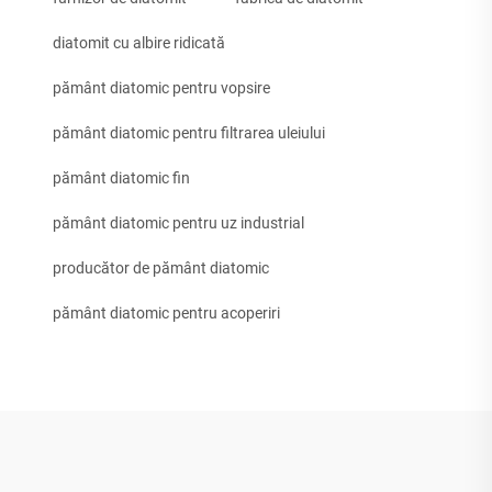
diatomit cu albire ridicată
pământ diatomic pentru vopsire
pământ diatomic pentru filtrarea uleiului
pământ diatomic fin
pământ diatomic pentru uz industrial
producător de pământ diatomic
pământ diatomic pentru acoperiri