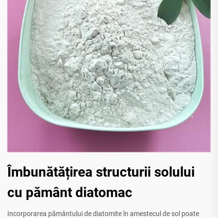
Îmbunătățirea structurii solului
cu pământ diatomac
Incorporarea pământului de diatomite în amestecul de sol poate