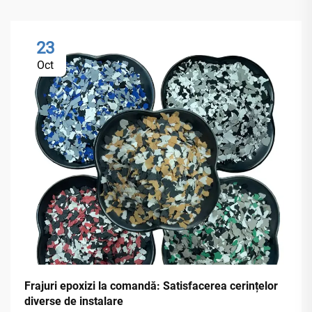
23
Oct
Frajuri epoxizi la comandă: Satisfacerea cerințelor
diverse de instalare