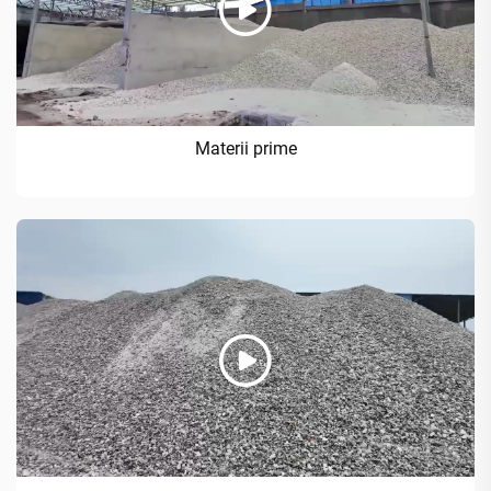
Materii prime