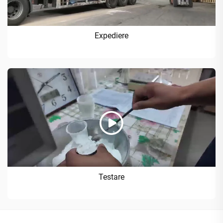
Expediere
Testare