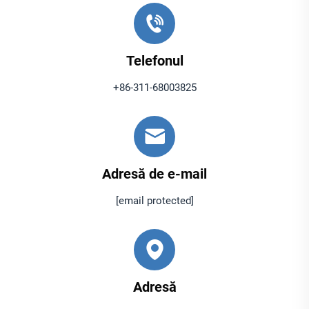
Telefonul
+86-311-68003825
Adresă de e-mail
[email protected]
Adresă