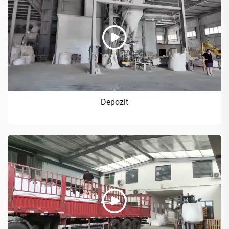
Depozit