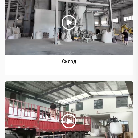
Склад