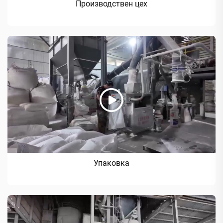
Производствен цех
Упаковка