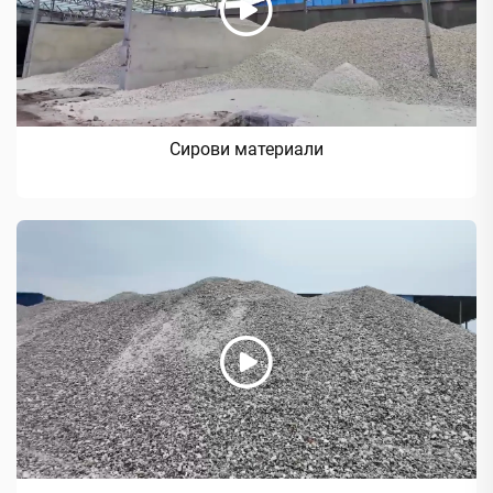
Сирови материали