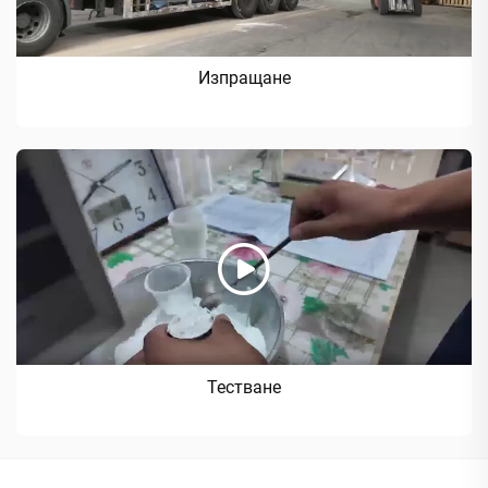
Изпращане
Тестване