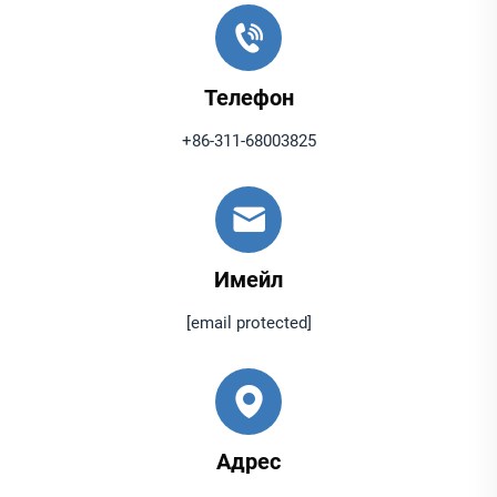
Телефон
+86-311-68003825
Имейл
[email protected]
Адрес