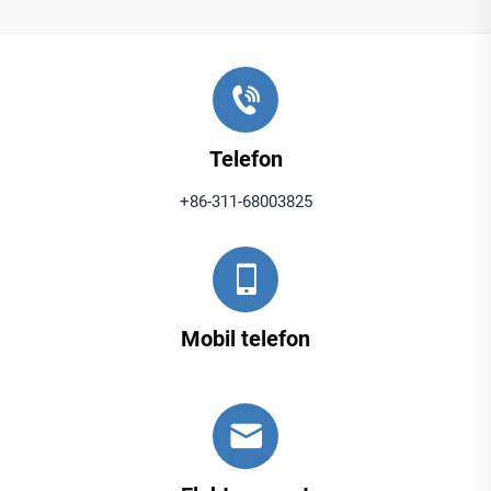
Telefon
+86-311-68003825
Mobil telefon