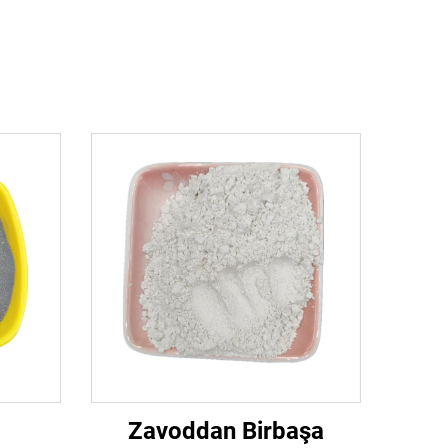
Zavoddan Birbaşa