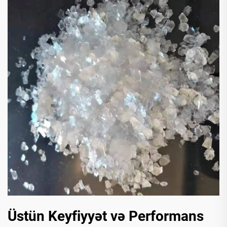
Üstün Keyfiyyət və Performans