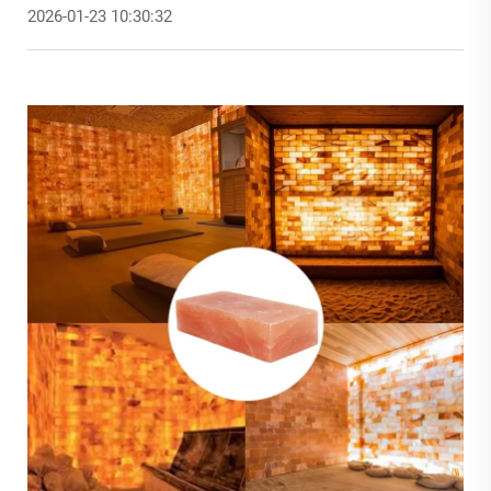
2026-01-23 10:30:32