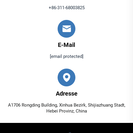
+86-311-68003825
E-Mail
[email protected]
Adresse
A1706 Rongding Building, Xinhua Bezirk, Shijiazhuang Stadt,
Hebei Provinz, China