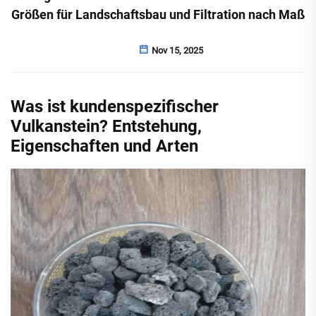
Größen für Landschaftsbau und Filtration nach Maß
Nov 15, 2025
Was ist kundenspezifischer
Vulkanstein? Entstehung,
Eigenschaften und Arten