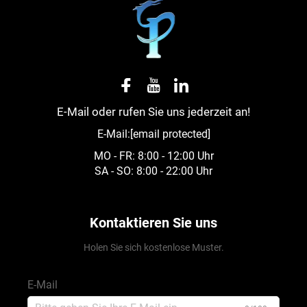
E-Mail oder rufen Sie uns jederzeit an!
E-Mail:
[email protected]
MO - FR: 8:00 - 12:00 Uhr
SA - SO: 8:00 - 22:00 Uhr
Kontaktieren Sie uns
Holen Sie sich kostenlose Muster.
E-Mail