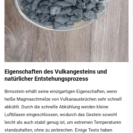
Eigenschaften des Vulkangesteins und
natürlicher Entstehungsprozess
Bimsstein erhält seine einzigartigen Eigenschaften, wenn
heiße Magmaschmelze von Vulkanausbrüchen sehr schnell
abkühlt. Durch die schnelle Abkühlung werden kleine
Luftblasen eingeschlossen, wodurch das Gestein sowohl
leicht als auch stabil genug ist, um extremen Temperaturen
standzuhalten, ohne zu zerbrechen. Einige Tests haben