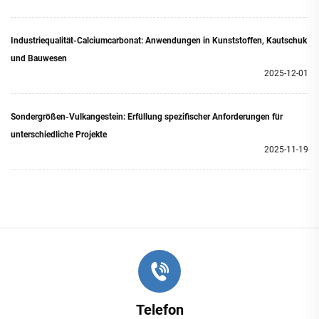
Industriequalität-Calciumcarbonat: Anwendungen in Kunststoffen, Kautschuk
und Bauwesen
2025-12-01
Sondergrößen-Vulkangestein: Erfüllung spezifischer Anforderungen für
unterschiedliche Projekte
2025-11-19
Telefon