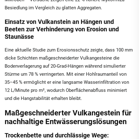
Besiedlung im Vergleich zu glatten Aggregaten.
Einsatz von Vulkanstein an Hängen und
Beeten zur Verhinderung von Erosion und
Staunässe
Eine aktuelle Studie zum Erosionsschutz zeigte, dass 100 mm
dicke Schichten maßgeschneiderter Vulkangesteine die
Bodenverlagerung auf 20-Grad-Hängen während simulierter
Stürme um 78 % verringerten. Mit einer Hohlraumanteil von
35–45 % ermöglicht er eine langsame Wasserinfiltration von
12 L/Minute pro m², wodurch Oberflächenabfluss minimiert
und die Hangstabilität erhalten bleibt.
Maßgeschneiderter Vulkangestein für
nachhaltige Entwässerungslösungen
Trockenbette und durchlässige Wege: