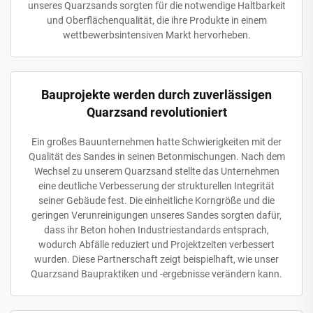
unseres Quarzsands sorgten für die notwendige Haltbarkeit
und Oberflächenqualität, die ihre Produkte in einem
wettbewerbsintensiven Markt hervorheben.
Bauprojekte werden durch zuverlässigen
Quarzsand revolutioniert
Ein großes Bauunternehmen hatte Schwierigkeiten mit der
Qualität des Sandes in seinen Betonmischungen. Nach dem
Wechsel zu unserem Quarzsand stellte das Unternehmen
eine deutliche Verbesserung der strukturellen Integrität
seiner Gebäude fest. Die einheitliche Korngröße und die
geringen Verunreinigungen unseres Sandes sorgten dafür,
dass ihr Beton hohen Industriestandards entsprach,
wodurch Abfälle reduziert und Projektzeiten verbessert
wurden. Diese Partnerschaft zeigt beispielhaft, wie unser
Quarzsand Baupraktiken und -ergebnisse verändern kann.