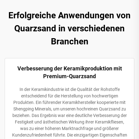
Erfolgreiche Anwendungen von
Quarzsand in verschiedenen
Branchen
Verbesserung der Keramikproduktion mit
Premium-Quarzsand
In der Keramikindustrie ist die Qualität der Rohstoffe
entscheidend für die Herstellung von hochwertigen
Produkten. Ein führender Keramikhersteller kooperierte mit
Shengping Minerals, um unseren hochreinen Quarzsand zu
beziehen. Das Ergebnis war eine deutliche Verbesserung der
Festigkeit und ästhetischen Wirkung ihrer Keramikfliesen,
was zu einer höheren Marktnachfrage und größerer
Kundenzufriedenheit führte. Die einzigartigen Eigenschaften