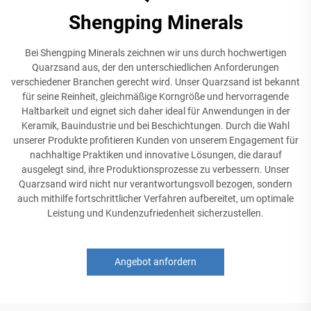
Shengping Minerals
Bei Shengping Minerals zeichnen wir uns durch hochwertigen
Quarzsand aus, der den unterschiedlichen Anforderungen
verschiedener Branchen gerecht wird. Unser Quarzsand ist bekannt
für seine Reinheit, gleichmäßige Korngröße und hervorragende
Haltbarkeit und eignet sich daher ideal für Anwendungen in der
Keramik, Bauindustrie und bei Beschichtungen. Durch die Wahl
unserer Produkte profitieren Kunden von unserem Engagement für
nachhaltige Praktiken und innovative Lösungen, die darauf
ausgelegt sind, ihre Produktionsprozesse zu verbessern. Unser
Quarzsand wird nicht nur verantwortungsvoll bezogen, sondern
auch mithilfe fortschrittlicher Verfahren aufbereitet, um optimale
Leistung und Kundenzufriedenheit sicherzustellen.
Angebot anfordern