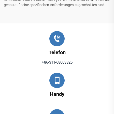
genau auf seine spezifischen Anforderungen zugeschnitten sind.
Telefon
+86-311-68003825
Handy