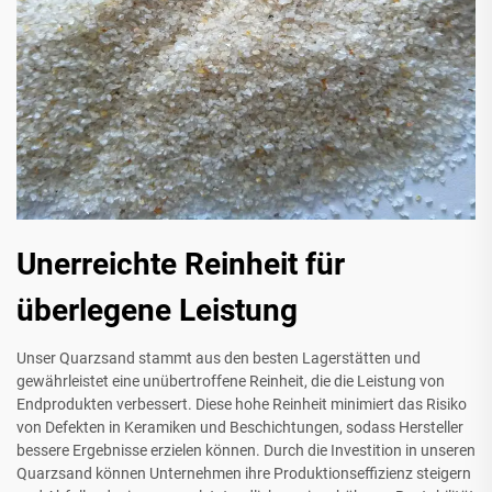
Unerreichte Reinheit für
überlegene Leistung
Unser Quarzsand stammt aus den besten Lagerstätten und
gewährleistet eine unübertroffene Reinheit, die die Leistung von
Endprodukten verbessert. Diese hohe Reinheit minimiert das Risiko
von Defekten in Keramiken und Beschichtungen, sodass Hersteller
bessere Ergebnisse erzielen können. Durch die Investition in unseren
Quarzsand können Unternehmen ihre Produktionseffizienz steigern