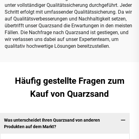
unter vollständiger Qualitätssicherung durchgeführt. Jeder
Schritt erfolgt mit umfassender Qualitätssicherung. Da wir
auf Qualitätsverbesserungen und Nachhaltigkeit setzen,
übertrifft unser Quarzsand die Erwartungen in den meisten
Fällen. Die Nachfrage nach Quarzsand ist gestiegen, und
wir verlassen uns dabei auf unser Expertenteam, um
qualitativ hochwertige Lösungen bereitzustellen.
Häufig gestellte Fragen zum
Kauf von Quarzsand
Was unterscheidet Ihren Quarzsand von anderen
Produkten auf dem Markt?