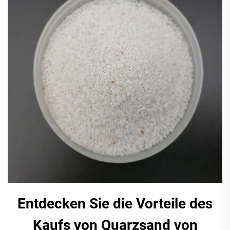
Entdecken Sie die Vorteile des
Kaufs von Quarzsand von