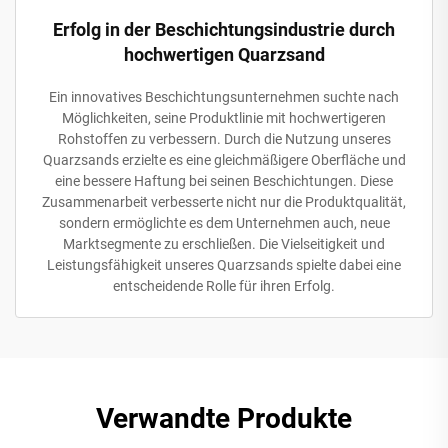
Erfolg in der Beschichtungsindustrie durch
hochwertigen Quarzsand
Ein innovatives Beschichtungsunternehmen suchte nach
Möglichkeiten, seine Produktlinie mit hochwertigeren
Rohstoffen zu verbessern. Durch die Nutzung unseres
Quarzsands erzielte es eine gleichmäßigere Oberfläche und
eine bessere Haftung bei seinen Beschichtungen. Diese
Zusammenarbeit verbesserte nicht nur die Produktqualität,
sondern ermöglichte es dem Unternehmen auch, neue
Marktsegmente zu erschließen. Die Vielseitigkeit und
Leistungsfähigkeit unseres Quarzsands spielte dabei eine
entscheidende Rolle für ihren Erfolg.
Verwandte Produkte