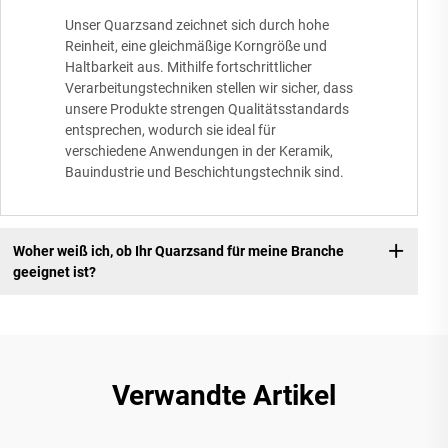
Unser Quarzsand zeichnet sich durch hohe
Reinheit, eine gleichmäßige Korngröße und
Haltbarkeit aus. Mithilfe fortschrittlicher
Verarbeitungstechniken stellen wir sicher, dass
unsere Produkte strengen Qualitätsstandards
entsprechen, wodurch sie ideal für
verschiedene Anwendungen in der Keramik,
Bauindustrie und Beschichtungstechnik sind.
Woher weiß ich, ob Ihr Quarzsand für meine Branche
geeignet ist?
Verwandte Artikel