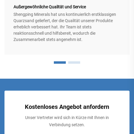
Außergewöhnliche Qualität und Service
Shengping Minerals hat uns kontinuierlich erstklassigen
Quarzsand geliefert, der die Qualität unserer Produkte
erheblich verbessert hat. Ihr Team ist stets
reaktionsschnell und hilfsbereit, wodurch die
Zusammenarbeit stets angenehm ist.
Kostenloses Angebot anfordern
Unser Vertreter wird sich in Kürze mit Ihnen in
Verbindung setzen.