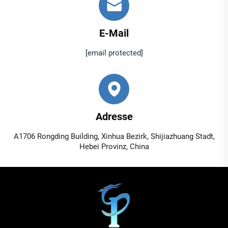
E-Mail
[email protected]
Adresse
A1706 Rongding Building, Xinhua Bezirk, Shijiazhuang Stadt,
Hebei Provinz, China