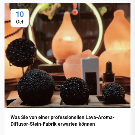
10
Oct
Was Sie von einer professionellen Lava-Aroma-
Diffusor-Stein-Fabrik erwarten können