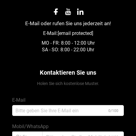
E-Mail oder rufen Sie uns jederzeit an!
E-Mail:
[email protected]
MO - FR: 8:00 - 12:00 Uhr
SA - SO: 8:00 - 22:00 Uhr
Kontaktieren Sie uns
Holen Sie sich kostenlose Muster.
E-Mail
0/100
Mobil/WhatsApp