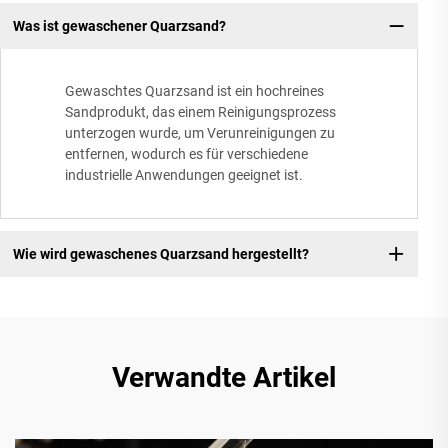
Was ist gewaschener Quarzsand?
Gewaschtes Quarzsand ist ein hochreines
Sandprodukt, das einem Reinigungsprozess
unterzogen wurde, um Verunreinigungen zu
entfernen, wodurch es für verschiedene
industrielle Anwendungen geeignet ist.
Wie wird gewaschenes Quarzsand hergestellt?
Verwandte Artikel