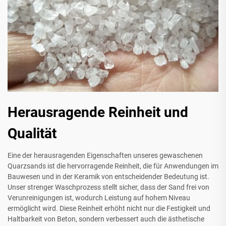
Herausragende Reinheit und
Qualität
Eine der herausragenden Eigenschaften unseres gewaschenen
Quarzsands ist die hervorragende Reinheit, die für Anwendungen im
Bauwesen und in der Keramik von entscheidender Bedeutung ist.
Unser strenger Waschprozess stellt sicher, dass der Sand frei von
Verunreinigungen ist, wodurch Leistung auf hohem Niveau
ermöglicht wird. Diese Reinheit erhöht nicht nur die Festigkeit und
Haltbarkeit von Beton, sondern verbessert auch die ästhetische