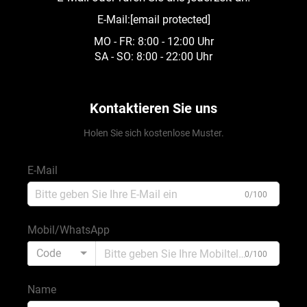
E-Mail:
[email protected]
MO - FR: 8:00 - 12:00 Uhr
SA - SO: 8:00 - 22:00 Uhr
Kontaktieren Sie uns
Holen Sie sich kostenlose Muster.
E-Mail
0/100
Mobil/WhatsApp
Code
0/100
Name