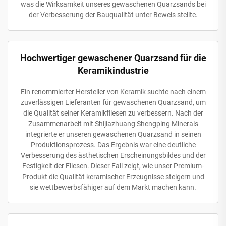
was die Wirksamkeit unseres gewaschenen Quarzsands bei
der Verbesserung der Bauqualität unter Beweis stellte.
Hochwertiger gewaschener Quarzsand für die
Keramikindustrie
Ein renommierter Hersteller von Keramik suchte nach einem
zuverlässigen Lieferanten für gewaschenen Quarzsand, um
die Qualität seiner Keramikfliesen zu verbessern. Nach der
Zusammenarbeit mit Shijiazhuang Shengping Minerals
integrierte er unseren gewaschenen Quarzsand in seinen
Produktionsprozess. Das Ergebnis war eine deutliche
Verbesserung des ästhetischen Erscheinungsbildes und der
Festigkeit der Fliesen. Dieser Fall zeigt, wie unser Premium-
Produkt die Qualität keramischer Erzeugnisse steigern und
sie wettbewerbsfähiger auf dem Markt machen kann.