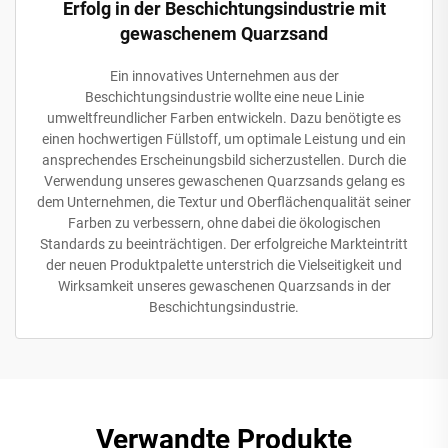
Erfolg in der Beschichtungsindustrie mit
gewaschenem Quarzsand
Ein innovatives Unternehmen aus der
Beschichtungsindustrie wollte eine neue Linie
umweltfreundlicher Farben entwickeln. Dazu benötigte es
einen hochwertigen Füllstoff, um optimale Leistung und ein
ansprechendes Erscheinungsbild sicherzustellen. Durch die
Verwendung unseres gewaschenen Quarzsands gelang es
dem Unternehmen, die Textur und Oberflächenqualität seiner
Farben zu verbessern, ohne dabei die ökologischen
Standards zu beeinträchtigen. Der erfolgreiche Markteintritt
der neuen Produktpalette unterstrich die Vielseitigkeit und
Wirksamkeit unseres gewaschenen Quarzsands in der
Beschichtungsindustrie.
Verwandte Produkte