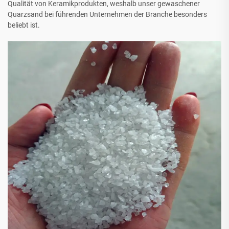
Qualität von Keramikprodukten, weshalb unser gewaschener
Quarzsand bei führenden Unternehmen der Branche besonders
beliebt ist.