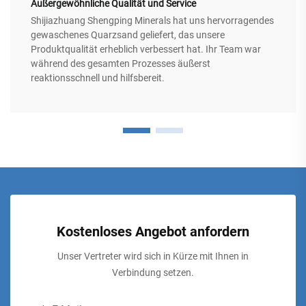
Außergewöhnliche Qualität und Service
Shijiazhuang Shengping Minerals hat uns hervorragendes
gewaschenes Quarzsand geliefert, das unsere
Produktqualität erheblich verbessert hat. Ihr Team war
während des gesamten Prozesses äußerst
reaktionsschnell und hilfsbereit.
Kostenloses Angebot anfordern
Unser Vertreter wird sich in Kürze mit Ihnen in
Verbindung setzen.