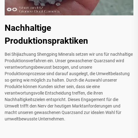
Nachhaltige
Produktionspraktiken
Bei Shijiazhuang Shengping Minerals setzen wir uns für nachhaltige
Produktionsverfahren ein. Unser gewaschener Quarzsand wird
verantwortungsbewusst bezogen, und unsere
Produktionsprozesse sind darauf ausgelegt, die Umweltbelastung
so gering wie möglich zu halten. Durch die Auswahl unserer
Produkte können Kunden sicher sein, dass sie eine
verantwortungsvolle Entscheidung treffen, die ihren
Nachhaltigkeitszielen entspricht. Dieses Engagement für die
Umwelt trifft den Nerv der heutigen Marktanforderungen und
macht unseren gewaschenen Quarzsand zur idealen Wahl für
umweltbewusste Unternehmen.