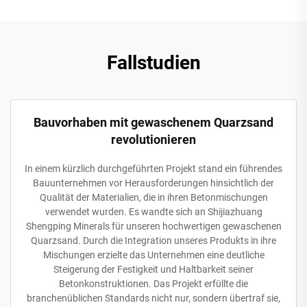
Fallstudien
Bauvorhaben mit gewaschenem Quarzsand
revolutionieren
In einem kürzlich durchgeführten Projekt stand ein führendes
Bauunternehmen vor Herausforderungen hinsichtlich der
Qualität der Materialien, die in ihren Betonmischungen
verwendet wurden. Es wandte sich an Shijiazhuang
Shengping Minerals für unseren hochwertigen gewaschenen
Quarzsand. Durch die Integration unseres Produkts in ihre
Mischungen erzielte das Unternehmen eine deutliche
Steigerung der Festigkeit und Haltbarkeit seiner
Betonkonstruktionen. Das Projekt erfüllte die
branchenüblichen Standards nicht nur, sondern übertraf sie,