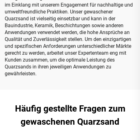
im Einklang mit unserem Engagement für nachhaltige und
umweltfreundliche Praktiken. Unser gewaschener
Quarzsand ist vielseitig einsetzbar und kann in der
Bauindustrie, Keramik, Beschichtungen sowie anderen
Anwendungen verwendet werden, die hohe Ansprüche an
Qualität und Zuverlässigkeit stellen. Um den einzigartigen
und spezifischen Anforderungen unterschiedlicher Märkte
gerecht zu werden, arbeitet unser Expertenteam eng mit
Kunden zusammen, um die optimale Leistung des
Quarzsands in ihren jeweiligen Anwendungen zu
gewährleisten.
Häufig gestellte Fragen zum
gewaschenen Quarzsand