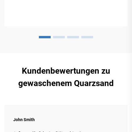
Kundenbewertungen zu
gewaschenem Quarzsand
John Smith