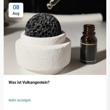
08
Aug
Was ist Vulkangestein?
Mehr anzeigen