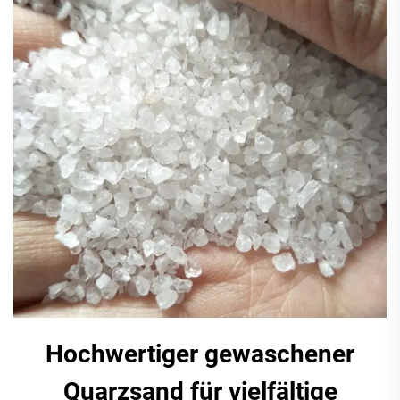
Hochwertiger gewaschener
Quarzsand für vielfältige