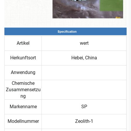
Artikel
wert
Herkunftsort
Hebei, China
Anwendung
Chemische
Zusammensetzu
ng
Markenname
SP
Modellnummer
Zeolith-1