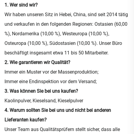
1. Wer sind wir?
Wir haben unseren Sitz in Hebei, China, sind seit 2014 tätig
und verkaufen in den folgenden Regionen: Ostasien (60,00
%), Nordamerika (10,00 %), Westeuropa (10,00 %),
Osteuropa (10,00 %), Südostasien (10,00 %). Unser Büro
beschäftigt insgesamt etwa 11 bis 50 Mitarbeiter.
2. Wie garantieren wir Qualität?
Immer ein Muster vor der Massenproduktion;
Immer eine Endinspektion vor dem Versand;
3. Was können Sie bei uns kaufen?
Kaolinpulver, Kieselsand, Kieselpulver
4. Warum sollten Sie bei uns und nicht bei anderen
Lieferanten kaufen?
Unser Team aus Qualitätsprüfern stellt sicher, dass alle