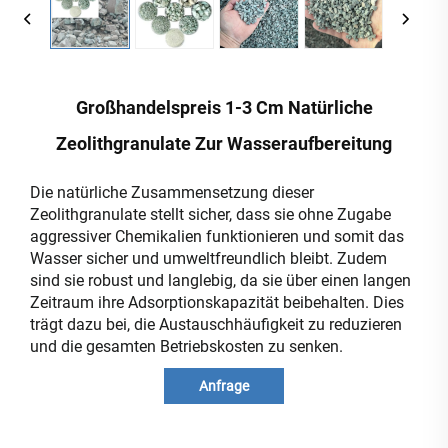
Großhandelspreis 1-3 Cm Natürliche
Zeolithgranulate Zur Wasseraufbereitung
Die natürliche Zusammensetzung dieser
Zeolithgranulate stellt sicher, dass sie ohne Zugabe
aggressiver Chemikalien funktionieren und somit das
Wasser sicher und umweltfreundlich bleibt. Zudem
sind sie robust und langlebig, da sie über einen langen
Zeitraum ihre Adsorptionskapazität beibehalten. Dies
trägt dazu bei, die Austauschhäufigkeit zu reduzieren
und die gesamten Betriebskosten zu senken.
Anfrage