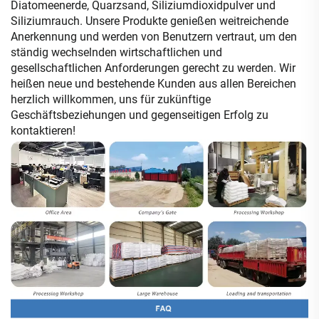
Diatomeenerde, Quarzsand, Siliziumdioxidpulver und
Siliziumrauch. Unsere Produkte genießen weitreichende
Anerkennung und werden von Benutzern vertraut, um den
ständig wechselnden wirtschaftlichen und
gesellschaftlichen Anforderungen gerecht zu werden. Wir
heißen neue und bestehende Kunden aus allen Bereichen
herzlich willkommen, uns für zukünftige
Geschäftsbeziehungen und gegenseitigen Erfolg zu
kontaktieren!