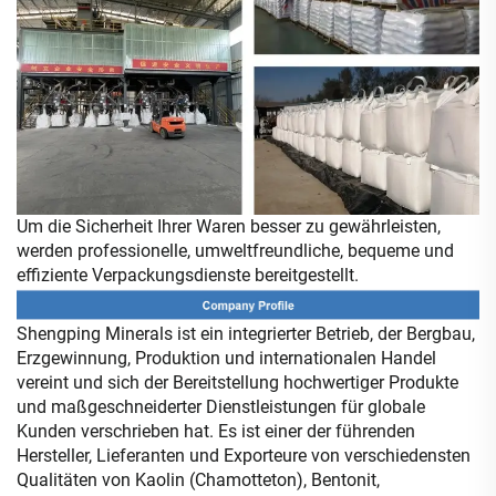
Um die Sicherheit Ihrer Waren besser zu gewährleisten,
werden professionelle, umweltfreundliche, bequeme und
effiziente Verpackungsdienste bereitgestellt.
Shengping Minerals ist ein integrierter Betrieb, der Bergbau,
Erzgewinnung, Produktion und internationalen Handel
vereint und sich der Bereitstellung hochwertiger Produkte
und maßgeschneiderter Dienstleistungen für globale
Kunden verschrieben hat. Es ist einer der führenden
Hersteller, Lieferanten und Exporteure von verschiedensten
Qualitäten von Kaolin (Chamotteton), Bentonit,