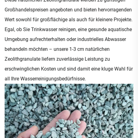
Großhandelspreisen angeboten und bieten hervorragenden
Wert sowohl für großflächige als auch für kleinere Projekte.
Egal, ob Sie Trinkwasser reinigen, eine gesunde aquatische
Umgebung aufrechterhalten oder industrielles Abwasser
behandeln möchten – unsere 1-3 cm natürlichen
Zeolithgranulate liefern zuverlässige Leistung zu
erschwinglichen Kosten und sind damit eine kluge Wahl für
all Ihre Wasserreinigungsbedürfnisse.