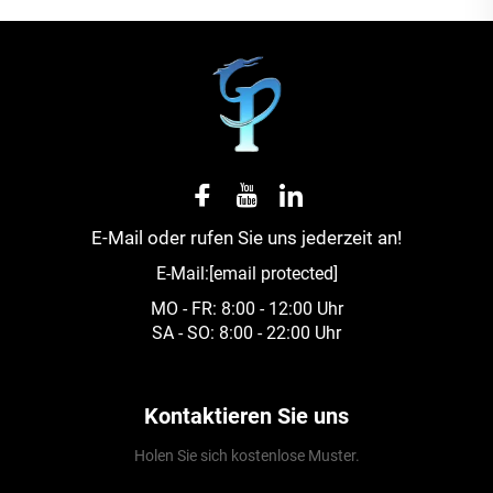
E-Mail oder rufen Sie uns jederzeit an!
E-Mail:
[email protected]
MO - FR: 8:00 - 12:00 Uhr
SA - SO: 8:00 - 22:00 Uhr
Kontaktieren Sie uns
Holen Sie sich kostenlose Muster.