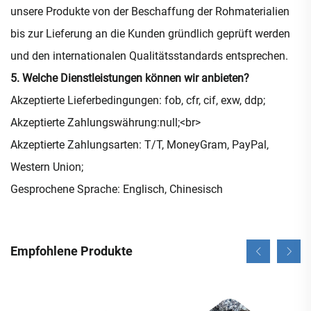
unsere Produkte von der Beschaffung der Rohmaterialien
bis zur Lieferung an die Kunden gründlich geprüft werden
und den internationalen Qualitätsstandards entsprechen.
5. Welche Dienstleistungen können wir anbieten?
Akzeptierte Lieferbedingungen: fob, cfr, cif, exw, ddp;
Akzeptierte Zahlungswährung:null;<br>
Akzeptierte Zahlungsarten: T/T, MoneyGram, PayPal,
Western Union;
Gesprochene Sprache: Englisch, Chinesisch
Empfohlene Produkte