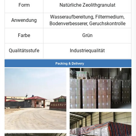
Form
Natürliche Zeolithgranulat
Wasseraufbereitung, Filtermedium,
Anwendung
Bodenverbesserer, Geruchskontrolle
Farbe
Grün
Qualitätsstufe
Industriequalität