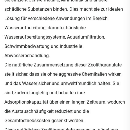
schädliche Substanzen binden. Dies macht sie zur idealen
Lösung für verschiedene Anwendungen im Bereich
Wasseraufbereitung, darunter häusliche
Wasseraufbereitungssysteme, Aquariumfiltration,
Schwimmbadwartung und industrielle
Abwasserbehandlung.
Die natürliche Zusammensetzung dieser Zeolithgranulate
stellt sicher, dass sie ohne aggressive Chemikalien wirken
und das Wasser sicher und umweltfreundlich halten. Sie
sind zudem langlebig und behalten ihre
Adsorptionskapazität über einen langen Zeitraum, wodurch
die Austauschhäufigkeit reduziert und die
Gesamtbetriebskosten gesenkt werden.
Diese natürlichen Zeolithgranulate werden zu günstigen