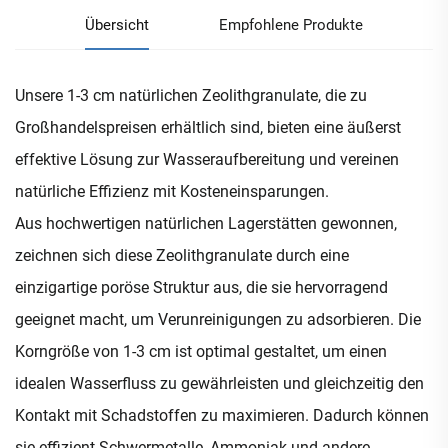
Übersicht
Empfohlene Produkte
Unsere 1-3 cm natürlichen Zeolithgranulate, die zu
Großhandelspreisen erhältlich sind, bieten eine äußerst
effektive Lösung zur Wasseraufbereitung und vereinen
natürliche Effizienz mit Kosteneinsparungen.
Aus hochwertigen natürlichen Lagerstätten gewonnen,
zeichnen sich diese Zeolithgranulate durch eine
einzigartige poröse Struktur aus, die sie hervorragend
geeignet macht, um Verunreinigungen zu adsorbieren. Die
Korngröße von 1-3 cm ist optimal gestaltet, um einen
idealen Wasserfluss zu gewährleisten und gleichzeitig den
Kontakt mit Schadstoffen zu maximieren. Dadurch können
sie effizient Schwermetalle, Ammoniak und andere