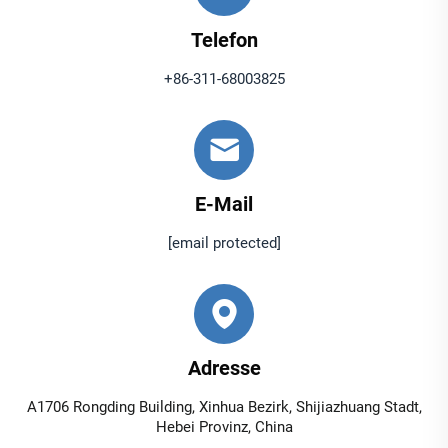
Telefon
+86-311-68003825
E-Mail
[email protected]
Adresse
A1706 Rongding Building, Xinhua Bezirk, Shijiazhuang Stadt,
Hebei Provinz, China