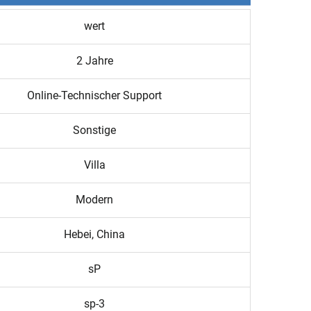
wert
2 Jahre
Online-Technischer Support
Sonstige
Villa
Modern
Hebei, China
sP
sp-3