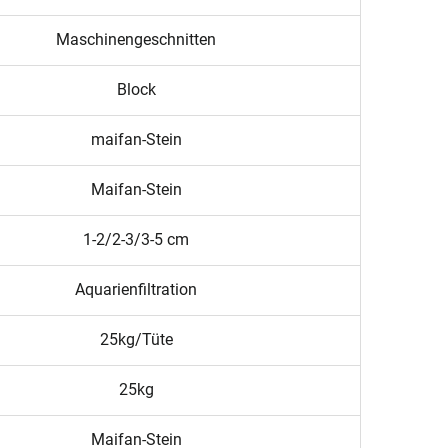
Maschinengeschnitten
Block
maifan-Stein
Maifan-Stein
1-2/2-3/3-5 cm
Aquarienfiltration
25kg/Tüte
25kg
Maifan-Stein