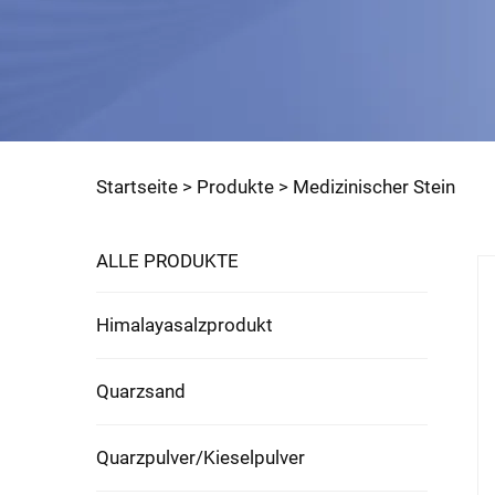
Startseite >
Produkte
>
Medizinischer Stein
ALLE PRODUKTE
Himalayasalzprodukt
Quarzsand
Quarzpulver/Kieselpulver