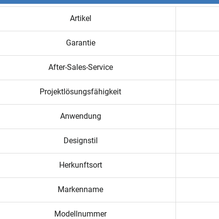
Artikel
Garantie
After-Sales-Service
Projektlösungsfähigkeit
Anwendung
Designstil
Herkunftsort
Markenname
Modellnummer