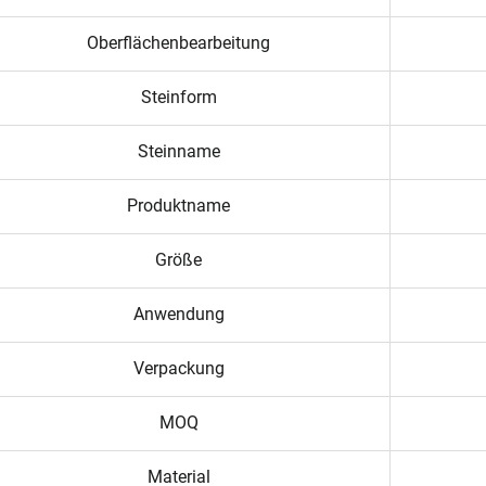
Oberflächenbearbeitung
Steinform
Steinname
Produktname
Größe
Anwendung
Verpackung
MOQ
Material