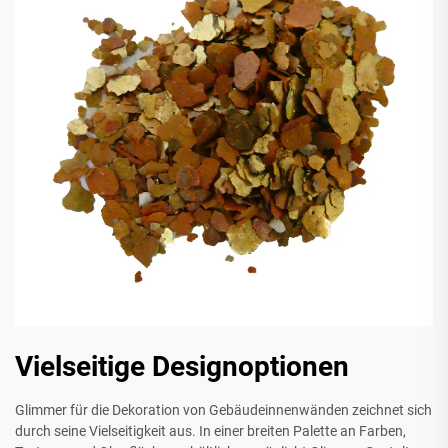
Vielseitige Designoptionen
Glimmer für die Dekoration von Gebäudeinnenwänden zeichnet sich
durch seine Vielseitigkeit aus. In einer breiten Palette an Farben,