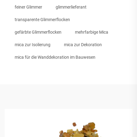
feiner Glimmer
glimmerlieferant
transparente Glimmerflocken
gefärbte Glimmerflocken
mehrfarbige Mica
mica zur Isolierung
mica zur Dekoration
mica für die Wanddekoration im Bauwesen