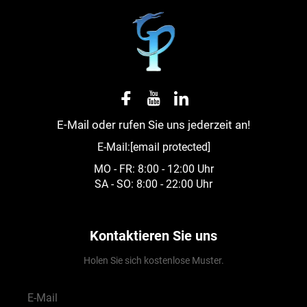
E-Mail oder rufen Sie uns jederzeit an!
E-Mail:
[email protected]
MO - FR: 8:00 - 12:00 Uhr
SA - SO: 8:00 - 22:00 Uhr
Kontaktieren Sie uns
Holen Sie sich kostenlose Muster.
E-Mail