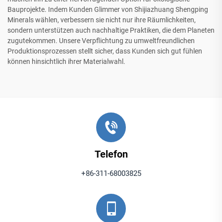
Bauprojekte. Indem Kunden Glimmer von Shijiazhuang Shengping
Minerals wählen, verbessern sie nicht nur ihre Räumlichkeiten,
sondern unterstützen auch nachhaltige Praktiken, die dem Planeten
zugutekommen. Unsere Verpflichtung zu umweltfreundlichen
Produktionsprozessen stellt sicher, dass Kunden sich gut fühlen
können hinsichtlich ihrer Materialwahl.
Telefon
+86-311-68003825