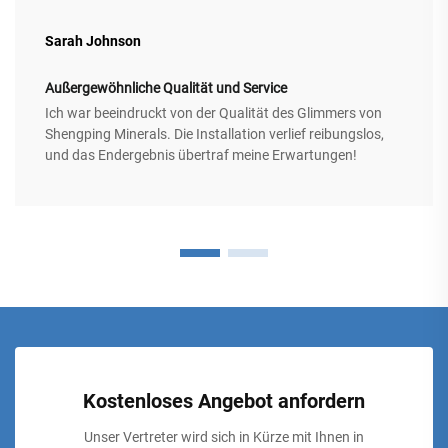
Sarah Johnson
Außergewöhnliche Qualität und Service
Ich war beeindruckt von der Qualität des Glimmers von
Shengping Minerals. Die Installation verlief reibungslos,
und das Endergebnis übertraf meine Erwartungen!
Kostenloses Angebot anfordern
Unser Vertreter wird sich in Kürze mit Ihnen in