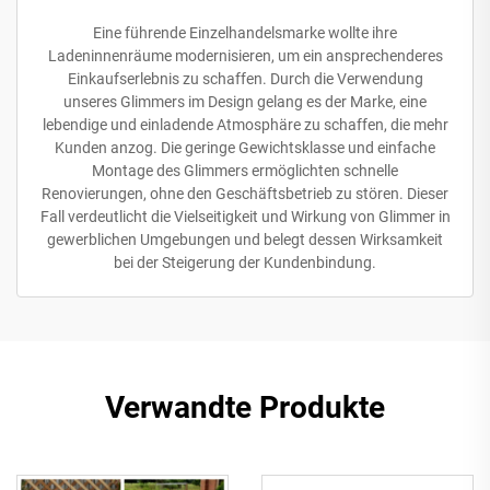
Eine führende Einzelhandelsmarke wollte ihre
Ladeninnenräume modernisieren, um ein ansprechenderes
Einkaufserlebnis zu schaffen. Durch die Verwendung
unseres Glimmers im Design gelang es der Marke, eine
lebendige und einladende Atmosphäre zu schaffen, die mehr
Kunden anzog. Die geringe Gewichtsklasse und einfache
Montage des Glimmers ermöglichten schnelle
Renovierungen, ohne den Geschäftsbetrieb zu stören. Dieser
Fall verdeutlicht die Vielseitigkeit und Wirkung von Glimmer in
gewerblichen Umgebungen und belegt dessen Wirksamkeit
bei der Steigerung der Kundenbindung.
Verwandte Produkte