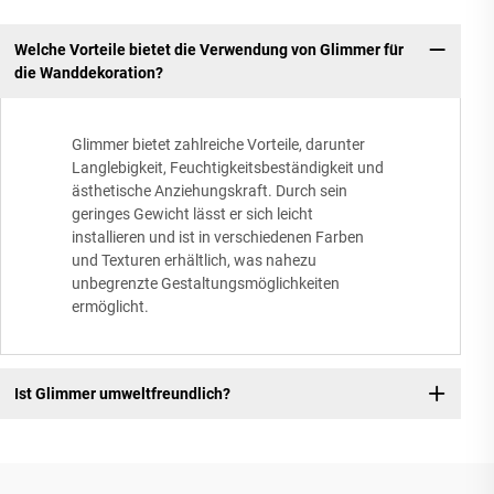
Welche Vorteile bietet die Verwendung von Glimmer für
die Wanddekoration?
Glimmer bietet zahlreiche Vorteile, darunter
Langlebigkeit, Feuchtigkeitsbeständigkeit und
ästhetische Anziehungskraft. Durch sein
geringes Gewicht lässt er sich leicht
installieren und ist in verschiedenen Farben
und Texturen erhältlich, was nahezu
unbegrenzte Gestaltungsmöglichkeiten
ermöglicht.
Ist Glimmer umweltfreundlich?