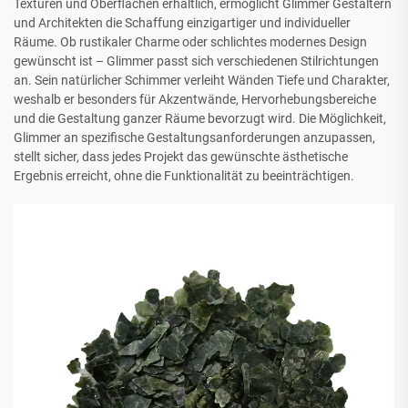
Texturen und Oberflächen erhältlich, ermöglicht Glimmer Gestaltern
und Architekten die Schaffung einzigartiger und individueller
Räume. Ob rustikaler Charme oder schlichtes modernes Design
gewünscht ist – Glimmer passt sich verschiedenen Stilrichtungen
an. Sein natürlicher Schimmer verleiht Wänden Tiefe und Charakter,
weshalb er besonders für Akzentwände, Hervorhebungsbereiche
und die Gestaltung ganzer Räume bevorzugt wird. Die Möglichkeit,
Glimmer an spezifische Gestaltungsanforderungen anzupassen,
stellt sicher, dass jedes Projekt das gewünschte ästhetische
Ergebnis erreicht, ohne die Funktionalität zu beeinträchtigen.