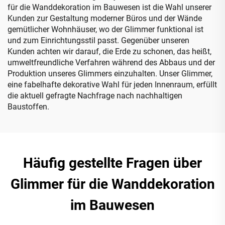
für die Wanddekoration im Bauwesen ist die Wahl unserer
Kunden zur Gestaltung moderner Büros und der Wände
gemütlicher Wohnhäuser, wo der Glimmer funktional ist
und zum Einrichtungsstil passt. Gegenüber unseren
Kunden achten wir darauf, die Erde zu schonen, das heißt,
umweltfreundliche Verfahren während des Abbaus und der
Produktion unseres Glimmers einzuhalten. Unser Glimmer,
eine fabelhafte dekorative Wahl für jeden Innenraum, erfüllt
die aktuell gefragte Nachfrage nach nachhaltigen
Baustoffen.
Häufig gestellte Fragen über
Glimmer für die Wanddekoration
im Bauwesen