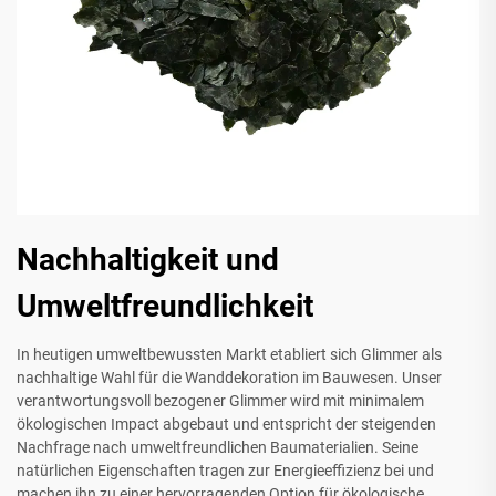
Nachhaltigkeit und
Umweltfreundlichkeit
In heutigen umweltbewussten Markt etabliert sich Glimmer als
nachhaltige Wahl für die Wanddekoration im Bauwesen. Unser
verantwortungsvoll bezogener Glimmer wird mit minimalem
ökologischen Impact abgebaut und entspricht der steigenden
Nachfrage nach umweltfreundlichen Baumaterialien. Seine
natürlichen Eigenschaften tragen zur Energieeffizienz bei und
machen ihn zu einer hervorragenden Option für ökologische