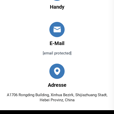
Handy
E-Mail
[email protected]
Adresse
A1706 Rongding Building, Xinhua Bezirk, Shijiazhuang Stadt,
Hebei Provinz, China