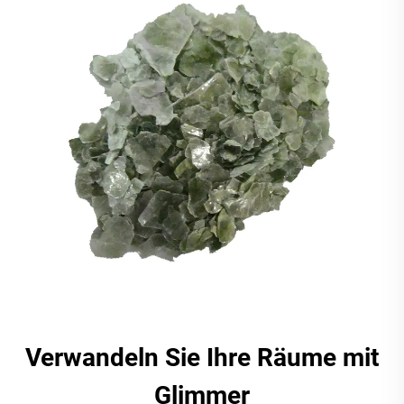
Verwandeln Sie Ihre Räume mit
Glimmer