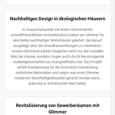
Nachhaltiges Design in ökologischen Häusern
In Zusammenarbeit mit einem renommierten
umweltfreundlichen Architekturbüro haben wir Glimmer für
eine Reihe nachhaltiger Wohnhäuser geliefert, die darauf
ausgelegt sind, die Umweltauswirkungen zu minimieren.
Unsere Glimmerprodukte steigerten nicht nur den visuellen
Reiz der Häuser, sondern trugen auch durch hervorragende
Isoliereigenschaften zur Energieeffizienz bei. Das Projekt
erhielt Anerkennung für die innovative Verwendung
natürlicher Materialien und zeigte, wie unser Glimmer
modernen Nachhaltigkeitszielen gerecht werden kann,
während er ästhetischen Wert bietet.
Revitalisierung von Gewerberäumen mit
Glimmer