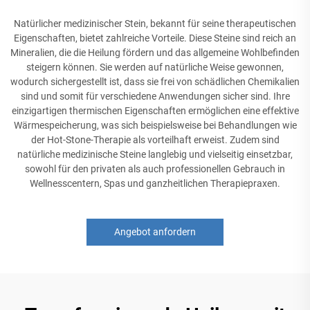
Natürlicher medizinischer Stein, bekannt für seine therapeutischen
Eigenschaften, bietet zahlreiche Vorteile. Diese Steine sind reich an
Mineralien, die die Heilung fördern und das allgemeine Wohlbefinden
steigern können. Sie werden auf natürliche Weise gewonnen,
wodurch sichergestellt ist, dass sie frei von schädlichen Chemikalien
sind und somit für verschiedene Anwendungen sicher sind. Ihre
einzigartigen thermischen Eigenschaften ermöglichen eine effektive
Wärmespeicherung, was sich beispielsweise bei Behandlungen wie
der Hot-Stone-Therapie als vorteilhaft erweist. Zudem sind
natürliche medizinische Steine langlebig und vielseitig einsetzbar,
sowohl für den privaten als auch professionellen Gebrauch in
Wellnesscentern, Spas und ganzheitlichen Therapiepraxen.
Angebot anfordern