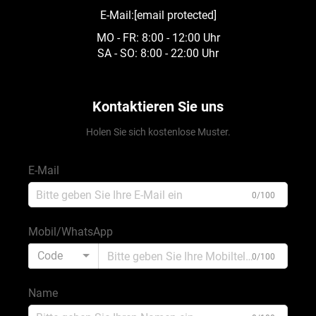
E-Mail:
[email protected]
MO - FR: 8:00 - 12:00 Uhr
SA - SO: 8:00 - 22:00 Uhr
Kontaktieren Sie uns
Holen Sie sich kostenlose Muster.
E-Mail
0/100
Mobil/WhatsApp
Code
0/100
Name