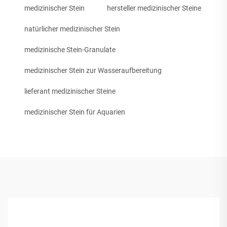
medizinischer Stein
hersteller medizinischer Steine
natürlicher medizinischer Stein
medizinische Stein-Granulate
medizinischer Stein zur Wasseraufbereitung
lieferant medizinischer Steine
medizinischer Stein für Aquarien