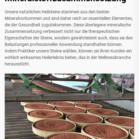
Unsere natürlichen Heilsteine stammen aus den besten
Mineralvorkommen und sind daher reich an essentiellen Elementen,
die der Gesundheit zugutekommen. Diese überlegene mineralische
Zusammensetzung verbessert nicht nur die therapeutischen
Eigenschaften der Steine, sondern gewährleistet auch, dass sie den
Belastungen professioneller Anwendung standhalten können.
Indem Praktiker unsere Steine wählen, können sie ihren Kunden ein
wirklich wirksames Heilerlebnis bieten, das in der Wellnessbranche
heraussticht.