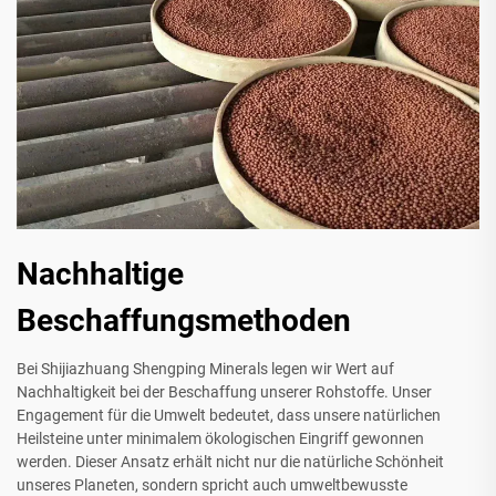
Nachhaltige
Beschaffungsmethoden
Bei Shijiazhuang Shengping Minerals legen wir Wert auf
Nachhaltigkeit bei der Beschaffung unserer Rohstoffe. Unser
Engagement für die Umwelt bedeutet, dass unsere natürlichen
Heilsteine unter minimalem ökologischen Eingriff gewonnen
werden. Dieser Ansatz erhält nicht nur die natürliche Schönheit
unseres Planeten, sondern spricht auch umweltbewusste