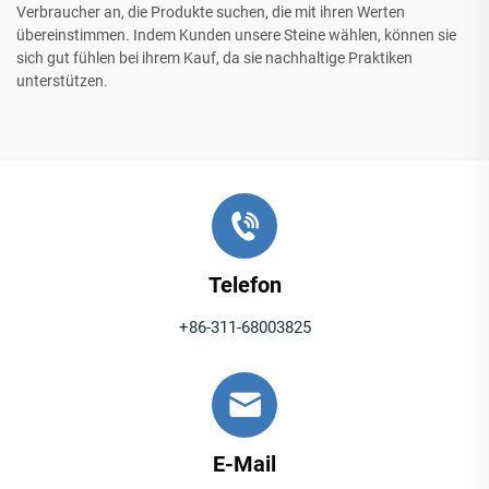
Verbraucher an, die Produkte suchen, die mit ihren Werten
übereinstimmen. Indem Kunden unsere Steine wählen, können sie
sich gut fühlen bei ihrem Kauf, da sie nachhaltige Praktiken
unterstützen.
Telefon
+86-311-68003825
E-Mail