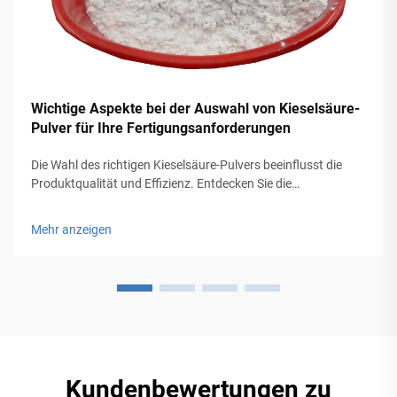
Wichtige Aspekte bei der Auswahl von Kieselsäure-
Pulver für Ihre Fertigungsanforderungen
Die Wahl des richtigen Kieselsäure-Pulvers beeinflusst die
Produktqualität und Effizienz. Entdecken Sie die
entscheidenden Faktoren für Ihre Fertigungsanforderungen
und optimieren Sie die Leistung. Erfahren Sie mehr.
Mehr anzeigen
Kundenbewertungen zu