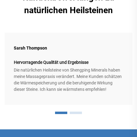
natürlichen Heilsteinen
Sarah Thompson
Hervorragende Qualität und Ergebnisse
Die natürlichen Heilsteine von Shengping Minerals haben
meine Massagepraxis verändert. Meine Kunden schätzen
die Wärmespeicherung und die beruhigende Wirkung
dieser Steine. Ich kann sie wärmstens empfehlen!