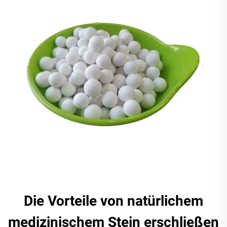
Die Vorteile von natürlichem
medizinischem Stein erschließen