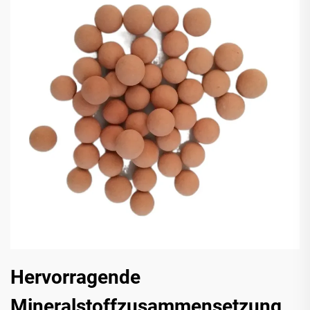
Hervorragende
Mineralstoffzusammensetzung