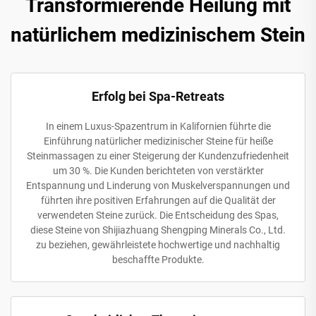
Transformierende Heilung mit
natürlichem medizinischem Stein
Erfolg bei Spa-Retreats
In einem Luxus-Spazentrum in Kalifornien führte die
Einführung natürlicher medizinischer Steine für heiße
Steinmassagen zu einer Steigerung der Kundenzufriedenheit
um 30 %. Die Kunden berichteten von verstärkter
Entspannung und Linderung von Muskelverspannungen und
führten ihre positiven Erfahrungen auf die Qualität der
verwendeten Steine zurück. Die Entscheidung des Spas,
diese Steine von Shijiazhuang Shengping Minerals Co., Ltd.
zu beziehen, gewährleistete hochwertige und nachhaltig
beschaffte Produkte.