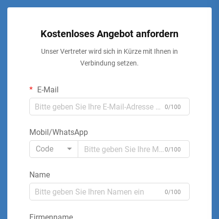
Kostenloses Angebot anfordern
Unser Vertreter wird sich in Kürze mit Ihnen in
Verbindung setzen.
E-Mail
0/100
Mobil/WhatsApp
Code
0/100
Name
0/100
Firmenname