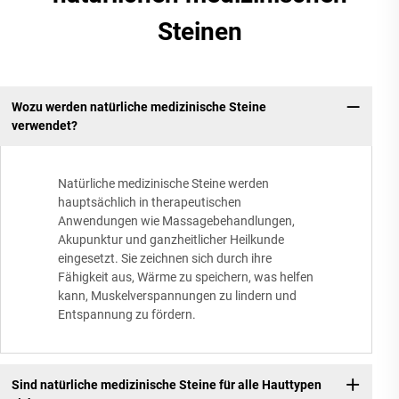
Steinen
Wozu werden natürliche medizinische Steine
verwendet?
Natürliche medizinische Steine werden
hauptsächlich in therapeutischen
Anwendungen wie Massagebehandlungen,
Akupunktur und ganzheitlicher Heilkunde
eingesetzt. Sie zeichnen sich durch ihre
Fähigkeit aus, Wärme zu speichern, was helfen
kann, Muskelverspannungen zu lindern und
Entspannung zu fördern.
Sind natürliche medizinische Steine für alle Hauttypen