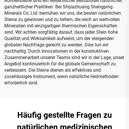
Rohheilsteine sind ein wesentlicher Bestandteil natürlicher,
ganzheitlicher Praktiken. Bei Shijiazhuang Shengping
Minerals Co, Ltd. bemühen wir uns, die besten natürlichen
Steine zu gewinnen und zu liefern, die reich an wertvollen
Mineralien mit einzigartigen thermischen Eigenschaften
sind. Wir achten sorgfältig darauf, dass jeder Stein hohe
Qualität und Wirksamkeit aufweist, um der steigenden
globalen Nachfrage gerecht zu werden. Dies tun wir
nachhaltig. Durch Innovationen in der konstruktiven
Zusammenarbeit unserer Teams sind wir in der Lage, unser
Angebot kontinuierlich für die globale Gemeinschaft zu
verbessern. Die Steine dienen als effektives und
zuverlässiges Instrument, wenn natürliche Heilmethoden
erforderlich sind.
Häufig gestellte Fragen zu
natürlichen medizinischen