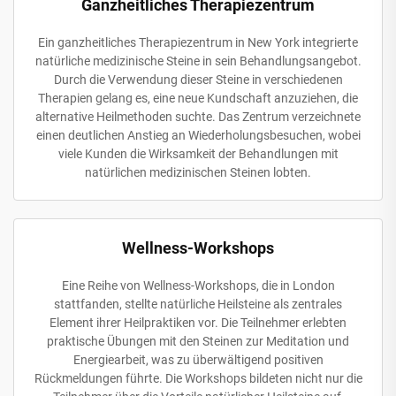
Ganzheitliches Therapiezentrum
Ein ganzheitliches Therapiezentrum in New York integrierte
natürliche medizinische Steine in sein Behandlungsangebot.
Durch die Verwendung dieser Steine in verschiedenen
Therapien gelang es, eine neue Kundschaft anzuziehen, die
alternative Heilmethoden suchte. Das Zentrum verzeichnete
einen deutlichen Anstieg an Wiederholungsbesuchen, wobei
viele Kunden die Wirksamkeit der Behandlungen mit
natürlichen medizinischen Steinen lobten.
Wellness-Workshops
Eine Reihe von Wellness-Workshops, die in London
stattfanden, stellte natürliche Heilsteine als zentrales
Element ihrer Heilpraktiken vor. Die Teilnehmer erlebten
praktische Übungen mit den Steinen zur Meditation und
Energiearbeit, was zu überwältigend positiven
Rückmeldungen führte. Die Workshops bildeten nicht nur die