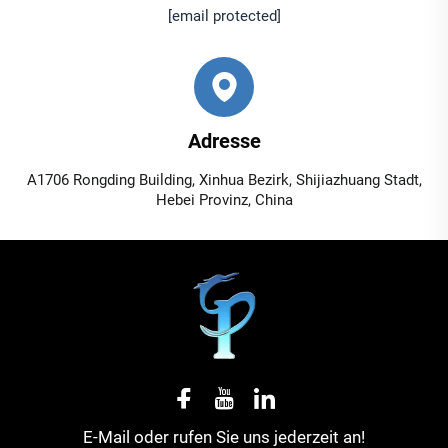
[email protected]
Adresse
A1706 Rongding Building, Xinhua Bezirk, Shijiazhuang Stadt,
Hebei Provinz, China
E-Mail oder rufen Sie uns jederzeit an!