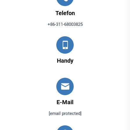
Telefon
+86-311-68003825
Handy
E-Mail
[email protected]