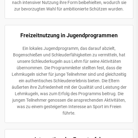
nach intensiver Nutzung ihre Form beibehielten, wodurch sie
zur bevorzugten Wahl für ambitionierte Schützen wurden.
Freizeitnutzung in Jugendprogrammen
Ein lokales Jugendprogramm, das darauf abzielt,
Bogenschießen und Schleuderfähigkeiten zu vermitteln, hat
unsere Schleuderkugeln aus Lehm für seine Aktivitäten
übernommen. Die Programmleiter stellten fest, dass die
Lehmkugeln sicher für junge Teilnehmer sind und gleichzeitig
ein authentisches Schleudererlebnis bieten. Die Eltern
äußerten ihre Zufriedenheit mit der Qualität und Leistung der
Lehmkugeln, was zum Erfolg des Programms beitrug. Die
jungen Teilnehmer genossen die ansprechenden Aktivitäten,
was zu einem gesteigerten Interesse an Sport im Freien
führte.