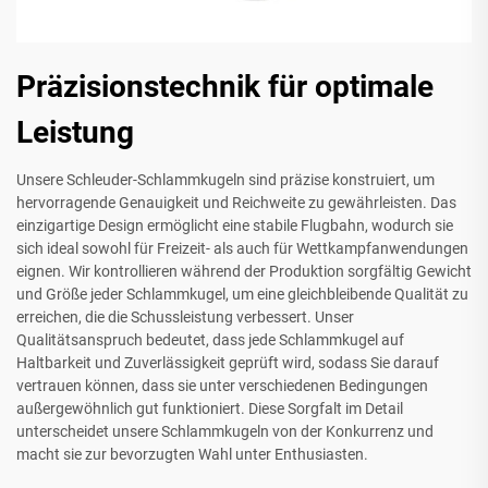
Präzisionstechnik für optimale
Leistung
Unsere Schleuder-Schlammkugeln sind präzise konstruiert, um
hervorragende Genauigkeit und Reichweite zu gewährleisten. Das
einzigartige Design ermöglicht eine stabile Flugbahn, wodurch sie
sich ideal sowohl für Freizeit- als auch für Wettkampfanwendungen
eignen. Wir kontrollieren während der Produktion sorgfältig Gewicht
und Größe jeder Schlammkugel, um eine gleichbleibende Qualität zu
erreichen, die die Schussleistung verbessert. Unser
Qualitätsanspruch bedeutet, dass jede Schlammkugel auf
Haltbarkeit und Zuverlässigkeit geprüft wird, sodass Sie darauf
vertrauen können, dass sie unter verschiedenen Bedingungen
außergewöhnlich gut funktioniert. Diese Sorgfalt im Detail
unterscheidet unsere Schlammkugeln von der Konkurrenz und
macht sie zur bevorzugten Wahl unter Enthusiasten.