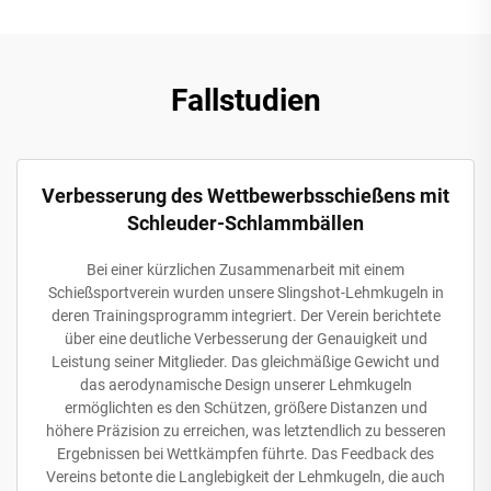
Fallstudien
Verbesserung des Wettbewerbsschießens mit
Schleuder-Schlammbällen
Bei einer kürzlichen Zusammenarbeit mit einem
Schießsportverein wurden unsere Slingshot-Lehmkugeln in
deren Trainingsprogramm integriert. Der Verein berichtete
über eine deutliche Verbesserung der Genauigkeit und
Leistung seiner Mitglieder. Das gleichmäßige Gewicht und
das aerodynamische Design unserer Lehmkugeln
ermöglichten es den Schützen, größere Distanzen und
höhere Präzision zu erreichen, was letztendlich zu besseren
Ergebnissen bei Wettkämpfen führte. Das Feedback des
Vereins betonte die Langlebigkeit der Lehmkugeln, die auch