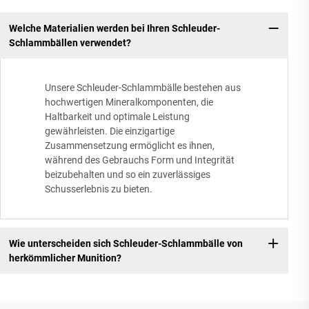
Welche Materialien werden bei Ihren Schleuder-
Schlammbällen verwendet?
Unsere Schleuder-Schlammbälle bestehen aus
hochwertigen Mineralkomponenten, die
Haltbarkeit und optimale Leistung
gewährleisten. Die einzigartige
Zusammensetzung ermöglicht es ihnen,
während des Gebrauchs Form und Integrität
beizubehalten und so ein zuverlässiges
Schusserlebnis zu bieten.
Wie unterscheiden sich Schleuder-Schlammbälle von
herkömmlicher Munition?