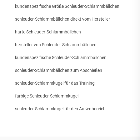
kundenspezifische Größe Schleuder-Schlammbällchen
schleuder-Schlammbällchen direkt vom Hersteller
harte Schleuder-Schlammbällchen
hersteller von Schleuder-Schlammbällchen
kundenspezifische Schleuder-Schlammbällchen
schleuder-Schlammbällchen zum Abschießen
schleuder-Schlammkugel für das Training
farbige Schleuder-Schlammkugel
schleuder-Schlammkugel für den Außenbereich