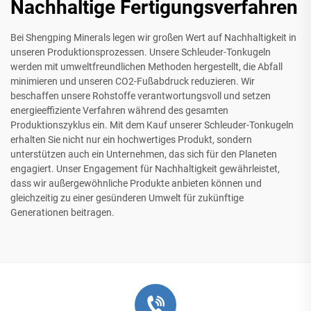
Nachhaltige Fertigungsverfahren
Bei Shengping Minerals legen wir großen Wert auf Nachhaltigkeit in
unseren Produktionsprozessen. Unsere Schleuder-Tonkugeln
werden mit umweltfreundlichen Methoden hergestellt, die Abfall
minimieren und unseren CO2-Fußabdruck reduzieren. Wir
beschaffen unsere Rohstoffe verantwortungsvoll und setzen
energieeffiziente Verfahren während des gesamten
Produktionszyklus ein. Mit dem Kauf unserer Schleuder-Tonkugeln
erhalten Sie nicht nur ein hochwertiges Produkt, sondern
unterstützen auch ein Unternehmen, das sich für den Planeten
engagiert. Unser Engagement für Nachhaltigkeit gewährleistet,
dass wir außergewöhnliche Produkte anbieten können und
gleichzeitig zu einer gesünderen Umwelt für zukünftige
Generationen beitragen.