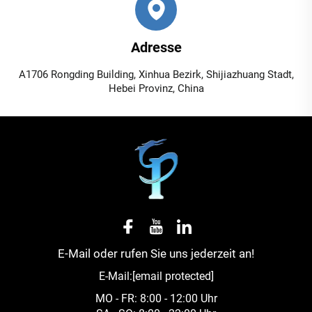
Adresse
A1706 Rongding Building, Xinhua Bezirk, Shijiazhuang Stadt,
Hebei Provinz, China
E-Mail oder rufen Sie uns jederzeit an!
E-Mail:
[email protected]
MO - FR: 8:00 - 12:00 Uhr