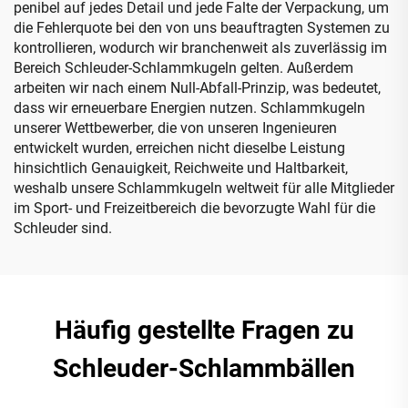
penibel auf jedes Detail und jede Falte der Verpackung, um
die Fehlerquote bei den von uns beauftragten Systemen zu
kontrollieren, wodurch wir branchenweit als zuverlässig im
Bereich Schleuder-Schlammkugeln gelten. Außerdem
arbeiten wir nach einem Null-Abfall-Prinzip, was bedeutet,
dass wir erneuerbare Energien nutzen. Schlammkugeln
unserer Wettbewerber, die von unseren Ingenieuren
entwickelt wurden, erreichen nicht dieselbe Leistung
hinsichtlich Genauigkeit, Reichweite und Haltbarkeit,
weshalb unsere Schlammkugeln weltweit für alle Mitglieder
im Sport- und Freizeitbereich die bevorzugte Wahl für die
Schleuder sind.
Häufig gestellte Fragen zu
Schleuder-Schlammbällen