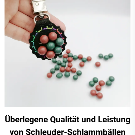
Überlegene Qualität und Leistung
von Schleuder-Schlammbällen