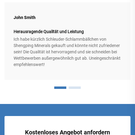
John Smith
Herausragende Qualität und Leistung
Ich habe kürzlich Schleuder-Schlammbällchen von
Shengping Minerals gekauft und könnte nicht zufriedener
sein! Die Qualität ist hervorragend und sie schneiden bei
Wettbewerben außergewöhnlich gut ab. Uneingeschränkt
empfehlenswert!
Kostenloses Angebot anfordern