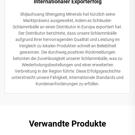
Internationaler Exporterfolg
Shijiazhuang Shengping Minerals hat kürzlich seine
Marktpräsenz ausgeweitet, indem es Schleuder-
Schlammbälle an einen Distributor in Europa exportiert hat.
Der Distributor berichtete, dass unsere Schlammbälle
aufgrund ihrer hervorragenden Qualität und Leistung im
Vergleich zu lokalen Produkten schnell an Beliebtheit
gewannen. Die durchweg positiven Rückmeldungen
betonten die Zuverlässigkeit unserer Schlammbälle, was zu
Wiederholungsbestellungen und einer erweiterten
Verbreitung in der Region führte. Diese Erfolgsgeschichte
unterstreicht unsere Fähigkeit, internationale Standards und
Kundenanforderungen zu erfüllen.
Verwandte Produkte