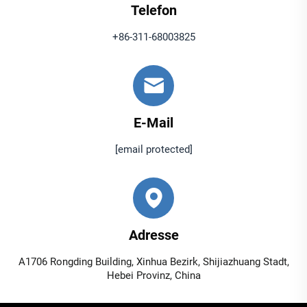
Telefon
+86-311-68003825
E-Mail
[email protected]
Adresse
A1706 Rongding Building, Xinhua Bezirk, Shijiazhuang Stadt,
Hebei Provinz, China