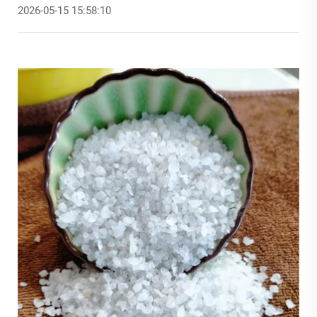
2026-05-15 15:58:10