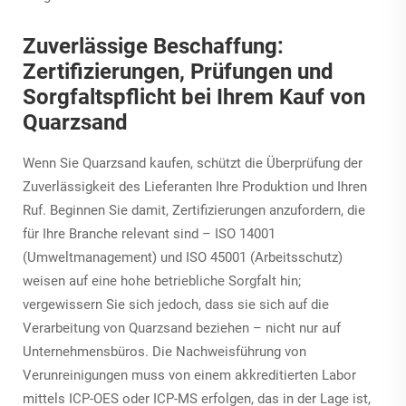
Zuverlässige Beschaffung:
Zertifizierungen, Prüfungen und
Sorgfaltspflicht bei Ihrem Kauf von
Quarzsand
Wenn Sie Quarzsand kaufen, schützt die Überprüfung der
Zuverlässigkeit des Lieferanten Ihre Produktion und Ihren
Ruf. Beginnen Sie damit, Zertifizierungen anzufordern, die
für Ihre Branche relevant sind – ISO 14001
(Umweltmanagement) und ISO 45001 (Arbeitsschutz)
weisen auf eine hohe betriebliche Sorgfalt hin;
vergewissern Sie sich jedoch, dass sie sich auf die
Verarbeitung von Quarzsand beziehen – nicht nur auf
Unternehmensbüros. Die Nachweisführung von
Verunreinigungen muss von einem akkreditierten Labor
mittels ICP-OES oder ICP-MS erfolgen, das in der Lage ist,