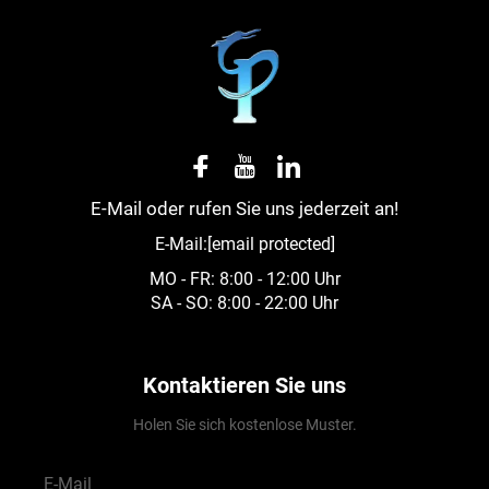
E-Mail oder rufen Sie uns jederzeit an!
E-Mail:
[email protected]
MO - FR: 8:00 - 12:00 Uhr
SA - SO: 8:00 - 22:00 Uhr
Kontaktieren Sie uns
Holen Sie sich kostenlose Muster.
E-Mail