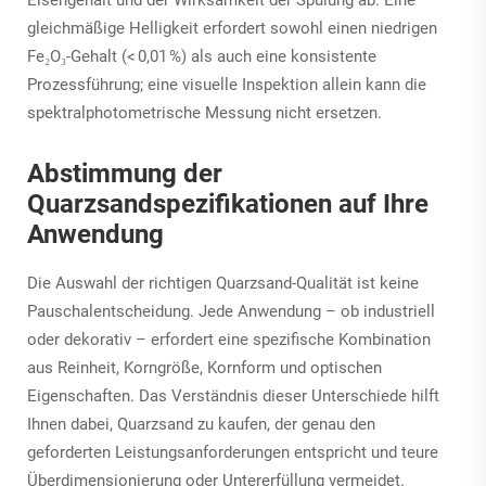
gleichmäßige Helligkeit erfordert sowohl einen niedrigen
Fe₂O₃-Gehalt (< 0,01 %) als auch eine konsistente
Prozessführung; eine visuelle Inspektion allein kann die
spektralphotometrische Messung nicht ersetzen.
Abstimmung der
Quarzsandspezifikationen auf Ihre
Anwendung
Die Auswahl der richtigen Quarzsand-Qualität ist keine
Pauschalentscheidung. Jede Anwendung – ob industriell
oder dekorativ – erfordert eine spezifische Kombination
aus Reinheit, Korngröße, Kornform und optischen
Eigenschaften. Das Verständnis dieser Unterschiede hilft
Ihnen dabei, Quarzsand zu kaufen, der genau den
geforderten Leistungsanforderungen entspricht und teure
Überdimensionierung oder Untererfüllung vermeidet.