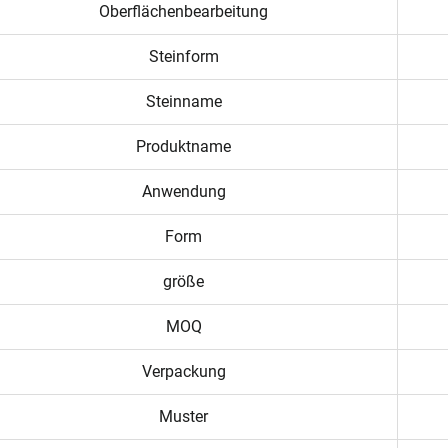
Oberflächenbearbeitung
Steinform
Steinname
Produktname
Anwendung
Form
größe
MOQ
Verpackung
Muster