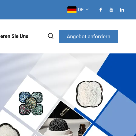
DE
Angebot anfordern
ieren Sie Uns