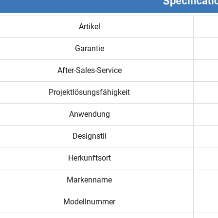
Artikel
Garantie
After-Sales-Service
Projektlösungsfähigkeit
Anwendung
Designstil
Herkunftsort
Markenname
Modellnummer