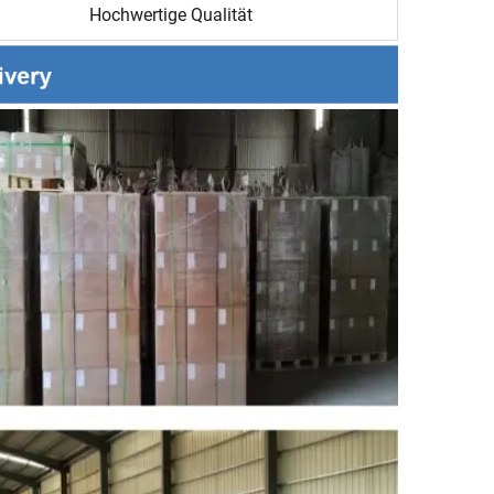
Hochwertige Qualität