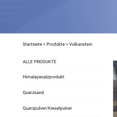
Startseite >
Produkte
>
Vulkanstein
ALLE PRODUKTE
Himalayasalzprodukt
Quarzsand
Quarzpulver/Kieselpulver