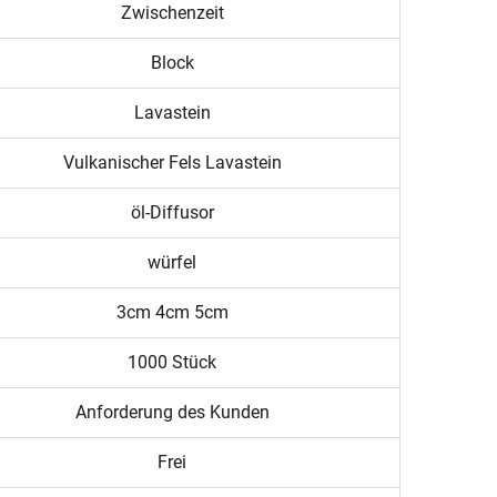
Zwischenzeit
Block
Lavastein
Vulkanischer Fels Lavastein
öl-Diffusor
würfel
3cm 4cm 5cm
1000 Stück
Anforderung des Kunden
Frei