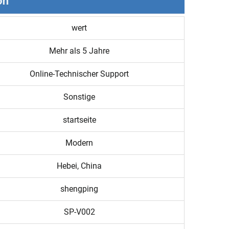
wert
Mehr als 5 Jahre
Online-Technischer Support
Sonstige
startseite
Modern
Hebei, China
shengping
SP-V002