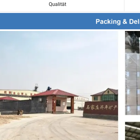
Qualität