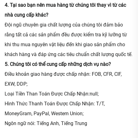
4. Tại sao bạn nên mua hàng từ chúng tôi thay vì từ các
nhà cung cấp khác?
Đội ngũ chuyên gia chất lượng của chúng tôi đảm bảo
rằng tất cả các sản phẩm đều được kiểm tra kỹ lưỡng từ
khi thu mua nguyên vật liệu đến khi giao sản phẩm cho
khách hàng và đáp ứng các tiêu chuẩn chất lượng quốc tế.
5. Chúng tôi có thể cung cấp những dịch vụ nào?
Điều khoản giao hàng được chấp nhận: FOB, CFR, CIF,
EXW, DDP;
Loại Tiền Than Toán Được Chấp Nhận:null;
Hình Thức Thanh Toán Được Chấp Nhận: T/T,
MoneyGram, PayPal, Western Union;
Ngôn ngữ nói: Tiếng Anh, Tiếng Trung