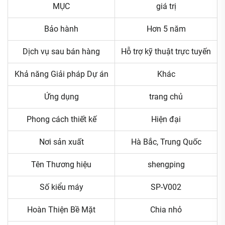
MỤC
giá trị
Bảo hành
Hơn 5 năm
Dịch vụ sau bán hàng
Hỗ trợ kỹ thuật trực tuyến
Khả năng Giải pháp Dự án
Khác
Ứng dụng
trang chủ
Phong cách thiết kế
Hiện đại
Nơi sản xuất
Hà Bắc, Trung Quốc
Tên Thương hiệu
shengping
Số kiểu máy
SP-V002
Hoàn Thiện Bề Mặt
Chia nhỏ