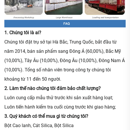
1. Chúng tôi là ai?
Chúng tôi đặt trụ sở tại Hà Bắc, Trung Quốc, bắt đầu từ
năm 2014, bán sản phẩm sang Đông Á (60,00%), Bắc Mỹ
(10,00%), Tây Âu (10,00%), Đông Âu (10,00%), Đông Nam Á
(10,00%). Tổng số nhân viên trong công ty chúng tôi
khoảng từ 11 đến 50 người.
2. Làm thế nào chúng tôi đảm bảo chất lượng?
Luôn cung cấp mẫu thử trước khi sản xuất hàng loạt;
Luôn tiến hành kiểm tra cuối cùng trước khi giao hàng;
3. Quý khách có thể mua gì từ chúng tôi?
Bột Cao lanh, Cát Silica, Bột Silica