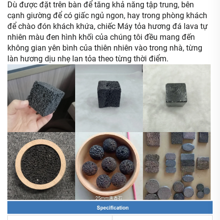
Dù được đặt trên bàn để tăng khả năng tập trung, bên
cạnh giường để có giấc ngủ ngon, hay trong phòng khách
để chào đón khách khứa, chiếc Máy tỏa hương đá lava tự
nhiên màu đen hình khối của chúng tôi đều mang đến
không gian yên bình của thiên nhiên vào trong nhà, từng
làn hương dịu nhẹ lan tỏa theo từng thời điểm.