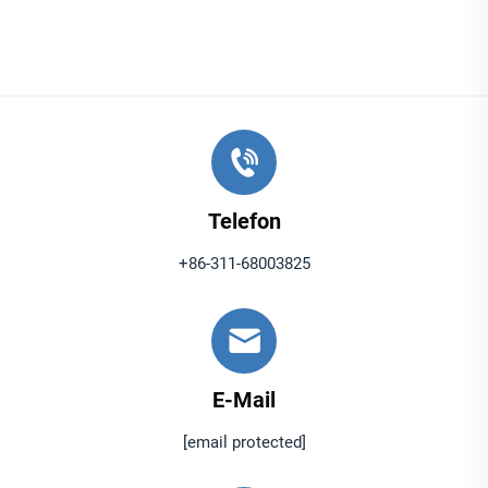
Papierbeschichtungen
Telefon
+86-311-68003825
E-Mail
[email protected]