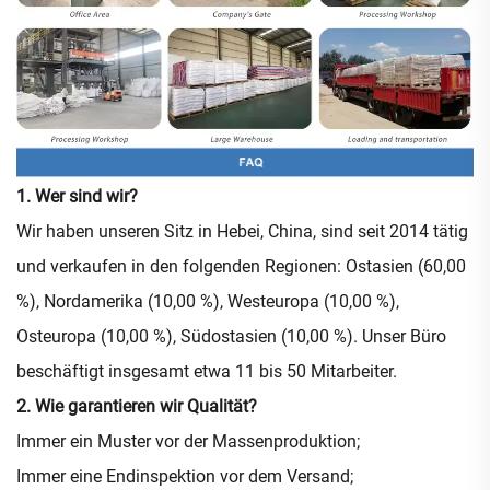
1. Wer sind wir?
Wir haben unseren Sitz in Hebei, China, sind seit 2014 tätig
und verkaufen in den folgenden Regionen: Ostasien (60,00
%), Nordamerika (10,00 %), Westeuropa (10,00 %),
Osteuropa (10,00 %), Südostasien (10,00 %). Unser Büro
beschäftigt insgesamt etwa 11 bis 50 Mitarbeiter.
2. Wie garantieren wir Qualität?
Immer ein Muster vor der Massenproduktion;
Immer eine Endinspektion vor dem Versand;