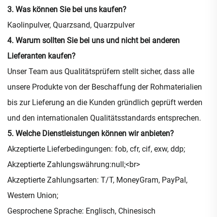
3. Was können Sie bei uns kaufen?
Kaolinpulver, Quarzsand, Quarzpulver
4. Warum sollten Sie bei uns und nicht bei anderen
Lieferanten kaufen?
Unser Team aus Qualitätsprüfern stellt sicher, dass alle
unsere Produkte von der Beschaffung der Rohmaterialien
bis zur Lieferung an die Kunden gründlich geprüft werden
und den internationalen Qualitätsstandards entsprechen.
5. Welche Dienstleistungen können wir anbieten?
Akzeptierte Lieferbedingungen: fob, cfr, cif, exw, ddp;
Akzeptierte Zahlungswährung:null;<br>
Akzeptierte Zahlungsarten: T/T, MoneyGram, PayPal,
Western Union;
Gesprochene Sprache: Englisch, Chinesisch