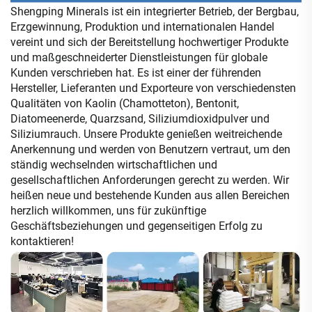
Shengping Minerals ist ein integrierter Betrieb, der Bergbau,
Erzgewinnung, Produktion und internationalen Handel
vereint und sich der Bereitstellung hochwertiger Produkte
und maßgeschneiderter Dienstleistungen für globale
Kunden verschrieben hat. Es ist einer der führenden
Hersteller, Lieferanten und Exporteure von verschiedensten
Qualitäten von Kaolin (Chamotteton), Bentonit,
Diatomeenerde, Quarzsand, Siliziumdioxidpulver und
Siliziumrauch. Unsere Produkte genießen weitreichende
Anerkennung und werden von Benutzern vertraut, um den
ständig wechselnden wirtschaftlichen und
gesellschaftlichen Anforderungen gerecht zu werden. Wir
heißen neue und bestehende Kunden aus allen Bereichen
herzlich willkommen, uns für zukünftige
Geschäftsbeziehungen und gegenseitigen Erfolg zu
kontaktieren!