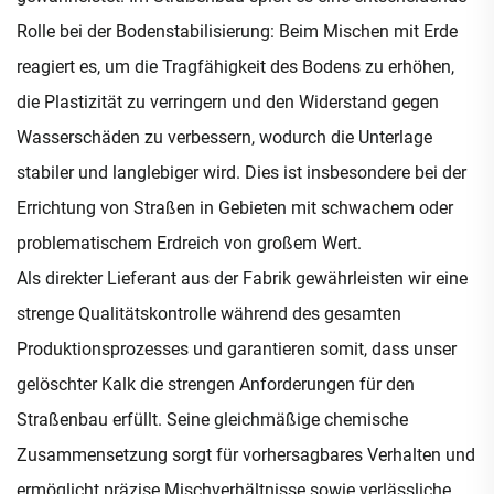
Rolle bei der Bodenstabilisierung: Beim Mischen mit Erde
reagiert es, um die Tragfähigkeit des Bodens zu erhöhen,
die Plastizität zu verringern und den Widerstand gegen
Wasserschäden zu verbessern, wodurch die Unterlage
stabiler und langlebiger wird. Dies ist insbesondere bei der
Errichtung von Straßen in Gebieten mit schwachem oder
problematischem Erdreich von großem Wert.
Als direkter Lieferant aus der Fabrik gewährleisten wir eine
strenge Qualitätskontrolle während des gesamten
Produktionsprozesses und garantieren somit, dass unser
gelöschter Kalk die strengen Anforderungen für den
Straßenbau erfüllt. Seine gleichmäßige chemische
Zusammensetzung sorgt für vorhersagbares Verhalten und
ermöglicht präzise Mischverhältnisse sowie verlässliche