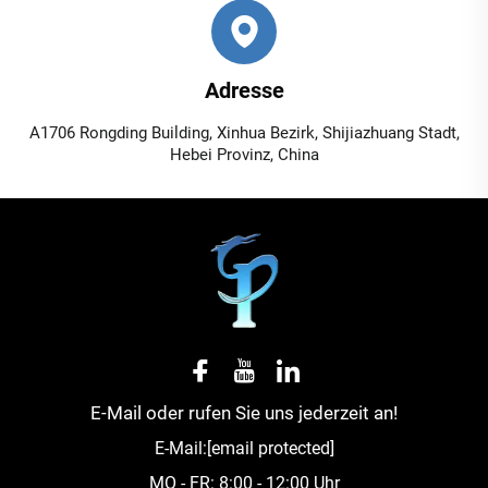
Adresse
A1706 Rongding Building, Xinhua Bezirk, Shijiazhuang Stadt,
Hebei Provinz, China
E-Mail oder rufen Sie uns jederzeit an!
E-Mail:
[email protected]
MO - FR: 8:00 - 12:00 Uhr