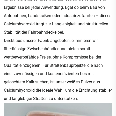
Ergebnisse bei jeder Anwendung. Egal ob beim Bau von
Autobahnen, Landstraßen oder Industriezufahrten – dieses
Calciumhydroxid trägt zur Langlebigkeit und strukturellen
Stabilität der Fahrbahndecke bei.
Direkt aus unserer Fabrik angeboten, eliminieren wir
überflüssige Zwischenhändler und bieten somit
wettbewerbsfähige Preise, ohne Kompromisse bei der
Qualität einzugehen. Für Straßenbauprojekte, die nach
einer zuverlässigen und kosteneffizienten Lös mit
gelöschtem Kalk suchen, ist unser weißes Pulver aus
Calciumhydroxid die ideale Wahl, um die Errichtung stabiler
und langlebiger Straßen zu unterstützen.