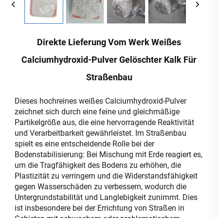
Direkte Lieferung Vom Werk Weißes
Calciumhydroxid-Pulver Gelöschter Kalk Für
Straßenbau
Dieses hochreines weißes Calciumhydroxid-Pulver
zeichnet sich durch eine feine und gleichmäßige
Partikelgröße aus, die eine hervorragende Reaktivität
und Verarbeitbarkeit gewährleistet. Im Straßenbau
spielt es eine entscheidende Rolle bei der
Bodenstabilisierung: Bei Mischung mit Erde reagiert es,
um die Tragfähigkeit des Bodens zu erhöhen, die
Plastizität zu verringern und die Widerstandsfähigkeit
gegen Wasserschäden zu verbessern, wodurch die
Untergrundstabilität und Langlebigkeit zunimmt. Dies
ist insbesondere bei der Errichtung von Straßen in