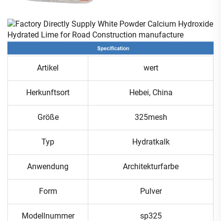
Artikel
wert
Herkunftsort
Hebei, China
Größe
325mesh
Typ
Hydratkalk
Anwendung
Architekturfarbe
Form
Pulver
Modellnummer
sp325