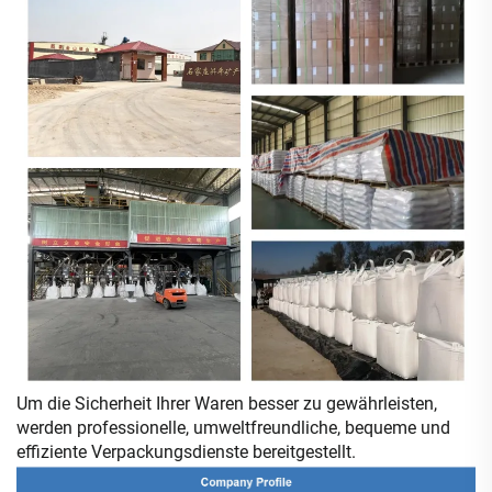
Um die Sicherheit Ihrer Waren besser zu gewährleisten,
werden professionelle, umweltfreundliche, bequeme und
effiziente Verpackungsdienste bereitgestellt.