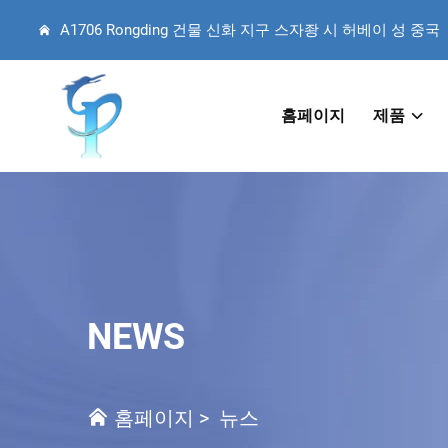
A1706 Rongding 건물 신화 지구 스자좡 시 허베이 성 중국
홈페이지
제품
NEWS
홈페이지
>
뉴스