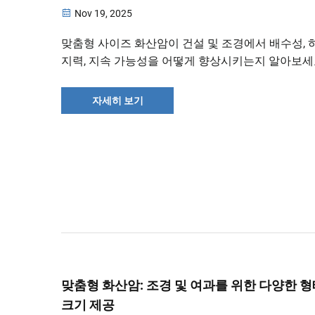
Nov 19, 2025
맞춤형 사이즈 화산암이 건설 및 조경에서 배수성, 
지력, 지속 가능성을 어떻게 향상시키는지 알아보세요
늘 바로 프로젝트 요구사항에 적합한 골재 입도를 
세요.
자세히 보기
맞춤형 화산암: 조경 및 여과를 위한 다양한 
크기 제공