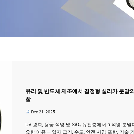
유리 및 반도체 제조에서 결정형 실리카 분말의
할
Dec 21, 2025
UV 광학, 용융 석영 및 SiO₂ 유전층에서 α-석영 분말
요한 이유 — 입자 크기, 순도, 안전 사양 포함. 기술 