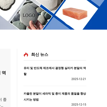
최신 뉴스
유리 및 반도체 제조에서 결정형 실리카 분말의 역
 역
할
2025-12-21
카올린 분말이 세라믹 및 종이 제품의 품질을 향상
이 중
시키는 방법
2025-12-15
가이