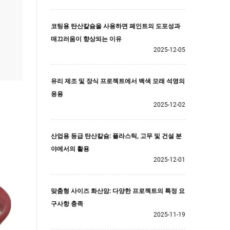
코팅용 탄산칼슘을 사용하면 페인트의 도포성과
매끄러움이 향상되는 이유
2025-12-05
유리 제조 및 장식 프로젝트에서 백색 모래 석영의
응용
2025-12-02
산업용 등급 탄산칼슘: 플라스틱, 고무 및 건설 분
야에서의 활용
2025-12-01
맞춤형 사이즈 화산암: 다양한 프로젝트의 특정 요
구사항 충족
2025-11-19