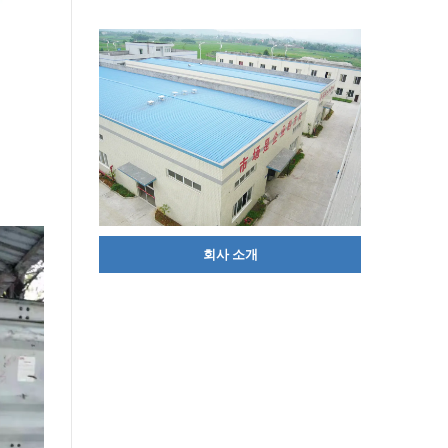
회사 소개