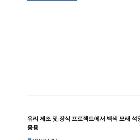
유리 제조 및 장식 프로젝트에서 백색 모래 석
응용