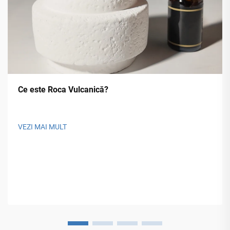
Ce este Roca Vulcanică?
VEZI MAI MULT