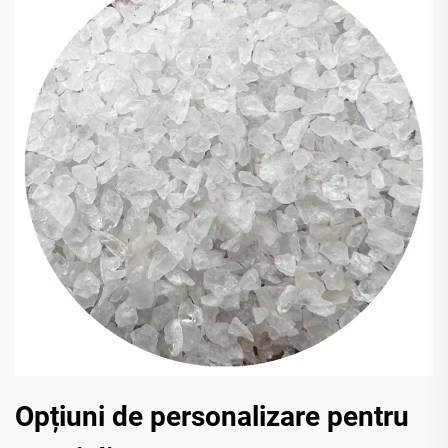
Opțiuni de personalizare pentru