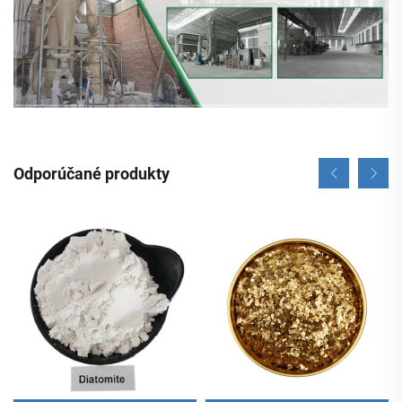
Odporúčané produkty