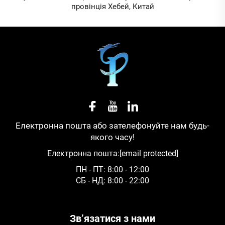
провінція Хебей, Китай
Електронна пошта або зателефонуйте нам будь-
якого часу!
Електронна пошта:
[email protected]
ПН - ПТ: 8:00 - 12:00
СБ - НД: 8:00 - 22:00
Зв’язатися з нами