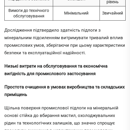
рівень
Вимоги до технічного
Мінімальний
Звичайний
обслуговування
Дослідження підтвердило здатність підлоги з
мінеральним підсиленням витримувати тривалий вплив
промислових умов, зберігаючи при цьому характеристики
безпеки та експлуатаційної надійності.
Низькі витрати на обслуговування та економічна
вигідність для промислового застосування
Простота очищення в умовах виробництва та складських
приміщень
Щільна поверхня промислової підлоги на мінеральній
основі стійка до вбирання мастил, охолоджувальних
рідин та технологічних залишків, що значно спрощує