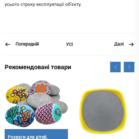
усього строку експлуатації об’єкту.
Попередній
Далі
УСІ
Рекомендовані товари
Розваги для дітей,