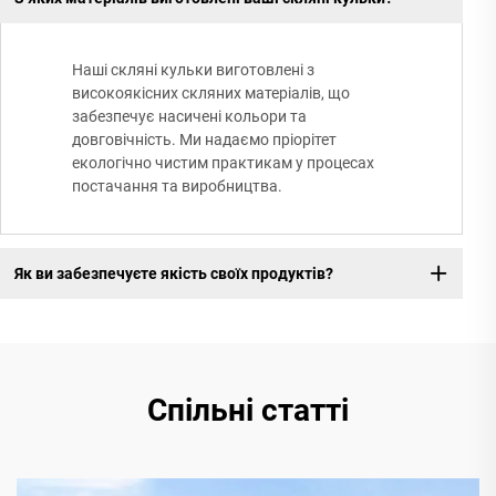
Наші скляні кульки виготовлені з
високоякісних скляних матеріалів, що
забезпечує насичені кольори та
довговічність. Ми надаємо пріорітет
екологічно чистим практикам у процесах
постачання та виробництва.
Як ви забезпечуєте якість своїх продуктів?
Спільні статті