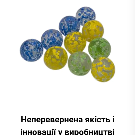
Неперевернена якість і
інновації у виробництві