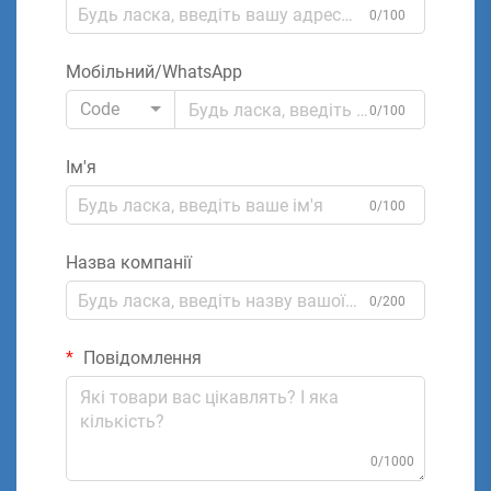
0/100
Мобільний/WhatsApp
Code
0/100
Ім'я
0/100
Назва компанії
0/200
Повідомлення
0/1000