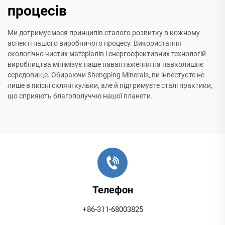
процесів
Ми дотримуємося принципів сталого розвитку в кожному
аспекті нашого виробничого процесу. Використання
екологічно чистих матеріалів і енергоефективних технологій
виробництва мінімізує наше навантаження на навколишнє
середовище. Обираючи Shengping Minerals, ви інвестуєте не
лише в якісні скляні кульки, але й підтримуєте сталі практики,
що сприяють благополуччю нашої планети.
Телефон
+86-311-68003825