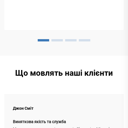
Що мовлять наші клієнти
Джон Сміт
Виняткова якість та служба