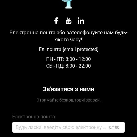
Електронна пошта або зателефонуйте нам будь-
якого часу!
Ел. пошта:
[email protected]
ПН - ПТ: 8:00 - 12:00
СБ - НД: 8:00 - 22:00
Зв'язатися з нами
Отримайте безкоштовні зразки.
Електронна пошта
0/100