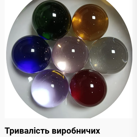
Тривалість виробничих