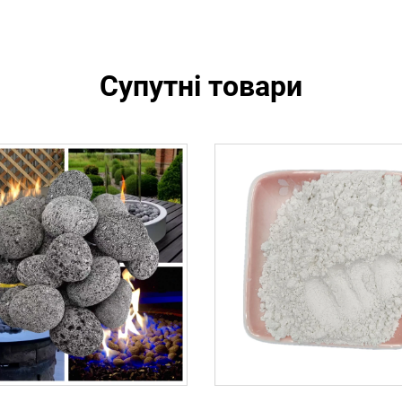
Супутні товари