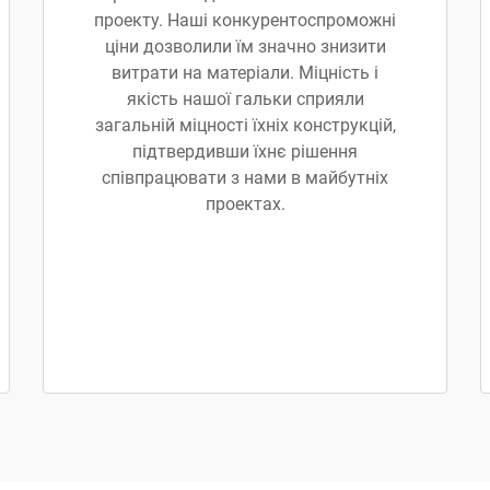
проекту. Наші конкурентоспроможні
ціни дозволили їм значно знизити
витрати на матеріали. Міцність і
якість нашої гальки сприяли
загальній міцності їхніх конструкцій,
підтвердивши їхнє рішення
співпрацювати з нами в майбутніх
проектах.