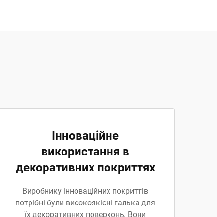
Інноваційне
використання в
декоративних покриттях
Виробнику інноваційних покриттів
потрібні були високоякісні галька для
їх декоративних поверхонь. Вони