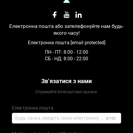
Електронна пошта або зателефонуйте нам будь-
якого часу!
Електронна пошта:
[email protected]
ПН - ПТ: 8:00 - 12:00
СБ - НД: 8:00 - 22:00
Зв’язатися з нами
Отримайте безкоштовні зразки.
Електронна пошта
0/100