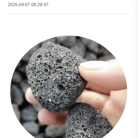
2026-04-07 08:28:47