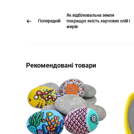
Як відбілювальна земля
Попередній
покращує якість харчових олій і
жирів
Рекомендовані товари