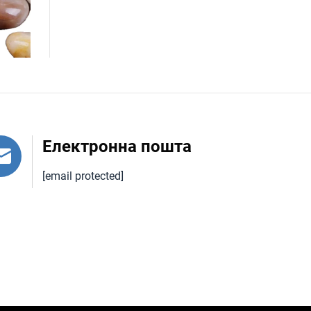
Електронна пошта
[email protected]