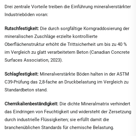
Drei zentrale Vorteile treiben die Einführung mineralverstärkter
Industrieböden voran:
Rutschfestigkeit:
Die durch sorgfältige Korngraddosierung der
mineralischen Zuschläge erzielte kontrollierte
Oberflächenstruktur erhöht die Trittsicherheit um bis zu 40 %
im Vergleich zu glatt verarbeitetem Beton (Canadian Concrete
Surfaces Association, 2023).
Schlagfestigkeit:
Mineralverstärkte Böden halten in der ASTM
C39-Prüfung das 2,8-fache an Druckbelastung im Vergleich zu
Standardbeton stand.
Chemikalienbeständigkeit:
Die dichte Mineralmatrix verhindert
das Eindringen von Feuchtigkeit und widersteht der Zersetzung
durch industrielle Flüssigkeiten; sie erfüllt damit die
branchenüblichen Standards für chemische Belastung.