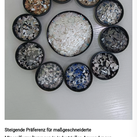
Steigende Präferenz für maßgeschneiderte