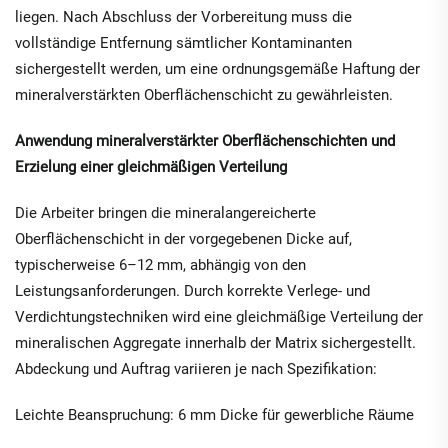
liegen. Nach Abschluss der Vorbereitung muss die
vollständige Entfernung sämtlicher Kontaminanten
sichergestellt werden, um eine ordnungsgemäße Haftung der
mineralverstärkten Oberflächenschicht zu gewährleisten.
Anwendung mineralverstärkter Oberflächenschichten und
Erzielung einer gleichmäßigen Verteilung
Die Arbeiter bringen die mineralangereicherte
Oberflächenschicht in der vorgegebenen Dicke auf,
typischerweise 6–12 mm, abhängig von den
Leistungsanforderungen. Durch korrekte Verlege- und
Verdichtungstechniken wird eine gleichmäßige Verteilung der
mineralischen Aggregate innerhalb der Matrix sichergestellt.
Abdeckung und Auftrag variieren je nach Spezifikation:
Leichte Beanspruchung: 6 mm Dicke für gewerbliche Räume