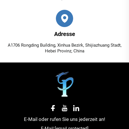
Adresse
A1706 Rongding Building, Xinhua Bezirk, Shijiazhuang Stadt,
Hebei Provinz, China
E-Mail oder rufen Sie uns jederzeit an!
E-Mail:
[email protected]