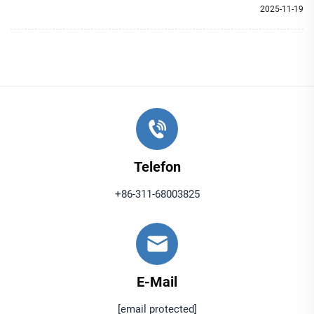
2025-11-19
Telefon
+86-311-68003825
E-Mail
[email protected]