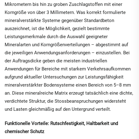
Mikrometern bis hin zu groben Zuschlagstoffen mit einer
Korngröße von über 3 Millimetern. Was korrekt formulierte
mineralverstärkte Systeme gegenüber Standardbeton
auszeichnet, ist die Möglichkeit, gezielt bestimmte
Leistungsmerkmale durch die Auswahl geeigneter
Mineralarten und Korngrößenverteilungen – abgestimmt auf
die jeweiligen Anwendungsanforderungen – einzustellen. Bei
der Auftragsdicke geben die meisten industriellen
Anwendungen für Bereiche mit starkem Verkehrsaufkommen
aufgrund aktueller Untersuchungen zur Leistungsfähigkeit
mineralverstärkter Bodensysteme einen Bereich von 5–8 mm
an. Diese mineralreiche Matrix erzeugt tatsächlich eine dichte,
verdichtete Struktur, die Stossbeanspruchungen widersteht
und Lasten gleichmäßig auf den Untergrund verteilt.
Funktionelle Vorteile: Rutschfestigkeit, Haltbarkeit und
chemischer Schutz