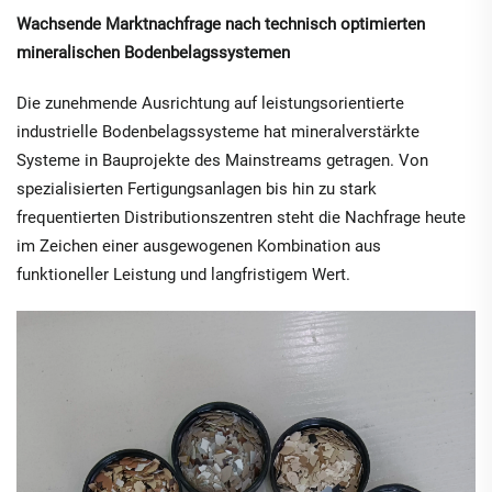
Wachsende Marktnachfrage nach technisch optimierten
mineralischen Bodenbelagssystemen
Die zunehmende Ausrichtung auf leistungsorientierte
industrielle Bodenbelagssysteme hat mineralverstärkte
Systeme in Bauprojekte des Mainstreams getragen. Von
spezialisierten Fertigungsanlagen bis hin zu stark
frequentierten Distributionszentren steht die Nachfrage heute
im Zeichen einer ausgewogenen Kombination aus
funktioneller Leistung und langfristigem Wert.