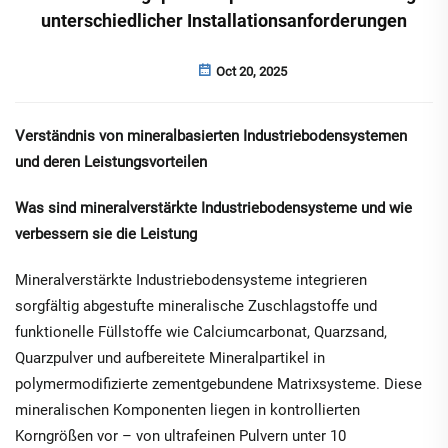
unterschiedlicher Installationsanforderungen
Oct 20, 2025
Verständnis von mineralbasierten Industriebodensystemen
und deren Leistungsvorteilen
Was sind mineralverstärkte Industriebodensysteme und wie
verbessern sie die Leistung
Mineralverstärkte Industriebodensysteme integrieren
sorgfältig abgestufte mineralische Zuschlagstoffe und
funktionelle Füllstoffe wie Calciumcarbonat, Quarzsand,
Quarzpulver und aufbereitete Mineralpartikel in
polymermodifizierte zementgebundene Matrixsysteme. Diese
mineralischen Komponenten liegen in kontrollierten
Korngrößen vor – von ultrafeinen Pulvern unter 10