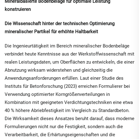
Mineralbasierte Bodenbeläge für optimale Leistung
konstruieren
Die Wissenschaft hinter der technischen Optimierung
mineralischer Partikel für erhöhte Haltbarkeit
Die Ingenieurtätigkeit im Bereich mineralischer Bodenbeläge
verbindet heute Kenntnisse aus der Werkstoffwissenschaft mit
realen Leistungsdaten, um Oberflächen zu entwickeln, die einer
Abnutzung wirksam widerstehen und gleichzeitig die
Anwendungsanforderungen erfüllen. Laut einer Studie des
Instituts für Betonforschung (2023) erreichen Formulierer bei
Verwendung optimierter Korngrößenverteilungen in
Kombination mit geeigneten Verdichtungstechniken eine etwa
40 % höhere Abriebfestigkeit im Vergleich zu Standardbeton.
Die Wirksamkeit dieses Ansatzes beruht darauf, dass moderne
Formulierungen nicht nur die Festigkeit, sondern auch die
Verarbeitbarkeit, die Erhärtungseigenschaften und die