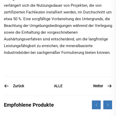
verlängert sich die Nutzungsdauer von Projekten, die von
zertifizierten Fachleuten installiert werden, im Durchschnitt um
etwa 50 %. Eine sorgfältige Vorbereitung des Untergrunds, die
Beachtung der Umgebungsbedingungen während der Verlegung
sowie die Einhaltung der vorgeschriebenen
Aushärtungsverfahren sind entscheidend, um die langfristige
Leistungsfähigkeit zu erreichen, die mineralbasierte
Industrieböden bei sachgemäßer Formulierung bieten können.
Zurück
Weiter
ALLE
Empfohlene Produkte