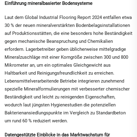
Einführung mineralbasierter Bodensysteme
Laut dem Global Industrial Flooring Report 2024 entfallen etwa
30 % der neuen mineralverstärkten Bodenbelagsinstallationen
auf Produktionsstätten, die eine besonders hohe Beständigkeit
gegen mechanische Beanspruchung und Chemikalien
erfordern. Lagerbetreiber geben üblicherweise mittelgradige
Mineralzuschläge mit einer Korngröße zwischen 300 und 800
Mikrometer an, um ein optimales Gleichgewicht aus
Haltbarkeit und Reinigungsfreundlichkeit zu erreichen.
Lebensmittelverarbeitende Betriebe integrieren zunehmend
spezielle Mineralformulierungen mit verbesserter chemischer
Beständigkeit und leicht zu reinigenden Eigenschaften,
wodurch laut jüngsten Hygienestudien die potenziellen
Bakterienansiedlungspunkte im Vergleich zu Standardbeton
um rund 60 % reduziert werden.
Datengestützte Einblicke in das Marktwachstum für