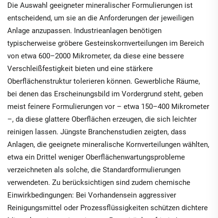
Die Auswahl geeigneter mineralischer Formulierungen ist
entscheidend, um sie an die Anforderungen der jeweiligen
Anlage anzupassen. Industrieanlagen benötigen
typischerweise gröbere Gesteinskornverteilungen im Bereich
von etwa 600–2000 Mikrometer, da diese eine bessere
Verschleißfestigkeit bieten und eine stärkere
Oberflächenstruktur tolerieren können. Gewerbliche Räume,
bei denen das Erscheinungsbild im Vordergrund steht, geben
meist feinere Formulierungen vor – etwa 150–400 Mikrometer
–, da diese glattere Oberflächen erzeugen, die sich leichter
reinigen lassen. Jüngste Branchenstudien zeigten, dass
Anlagen, die geeignete mineralische Kornverteilungen wählten,
etwa ein Drittel weniger Oberflächenwartungsprobleme
verzeichneten als solche, die Standardformulierungen
verwendeten. Zu berücksichtigen sind zudem chemische
Einwirkbedingungen: Bei Vorhandensein aggressiver
Reinigungsmittel oder Prozessflüssigkeiten schützen dichtere