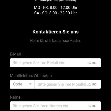
MO - FR: 8:00 - 12:00 Uhr
SA - SO: 8:00 - 22:00 Uhr
Kontaktieren Sie uns
Holen Sie sich kostenlose Muster.
E-Mail
0/100
Mobiltelefon/WhatsApp
Code
0/100
Name
0/100