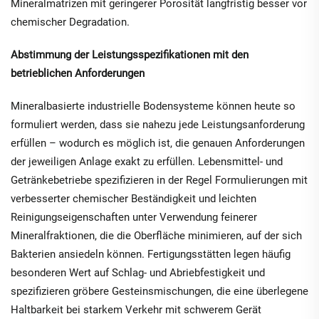
Mineralmatrizen mit geringerer Porosität langfristig besser vor
chemischer Degradation.
Abstimmung der Leistungsspezifikationen mit den
betrieblichen Anforderungen
Mineralbasierte industrielle Bodensysteme können heute so
formuliert werden, dass sie nahezu jede Leistungsanforderung
erfüllen – wodurch es möglich ist, die genauen Anforderungen
der jeweiligen Anlage exakt zu erfüllen. Lebensmittel- und
Getränkebetriebe spezifizieren in der Regel Formulierungen mit
verbesserter chemischer Beständigkeit und leichten
Reinigungseigenschaften unter Verwendung feinerer
Mineralfraktionen, die die Oberfläche minimieren, auf der sich
Bakterien ansiedeln können. Fertigungsstätten legen häufig
besonderen Wert auf Schlag- und Abriebfestigkeit und
spezifizieren gröbere Gesteinsmischungen, die eine überlegene
Haltbarkeit bei starkem Verkehr mit schwerem Gerät