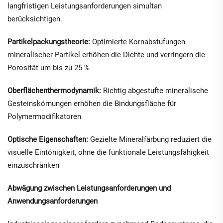
langfristigen Leistungsanforderungen simultan
berücksichtigen.
Partikelpackungstheorie:
Optimierte Kornabstufungen
mineralischer Partikel erhöhen die Dichte und verringern die
Porosität um bis zu 25 %
Oberflächenthermodynamik:
Richtig abgestufte mineralische
Gesteinskörnungen erhöhen die Bindungsfläche für
Polymermodifikatoren
Optische Eigenschaften:
Gezielte Mineralfärbung reduziert die
visuelle Eintönigkeit, ohne die funktionale Leistungsfähigkeit
einzuschränken
Abwägung zwischen Leistungsanforderungen und
Anwendungsanforderungen