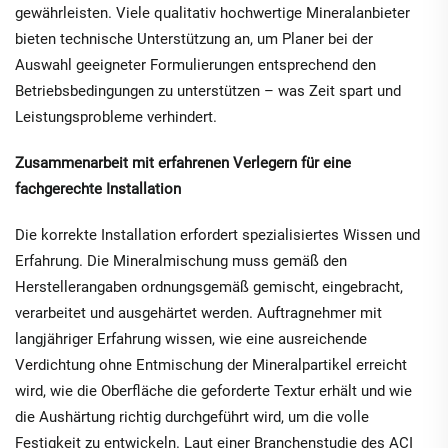
gewährleisten. Viele qualitativ hochwertige Mineralanbieter
bieten technische Unterstützung an, um Planer bei der
Auswahl geeigneter Formulierungen entsprechend den
Betriebsbedingungen zu unterstützen – was Zeit spart und
Leistungsprobleme verhindert.
Zusammenarbeit mit erfahrenen Verlegern für eine
fachgerechte Installation
Die korrekte Installation erfordert spezialisiertes Wissen und
Erfahrung. Die Mineralmischung muss gemäß den
Herstellerangaben ordnungsgemäß gemischt, eingebracht,
verarbeitet und ausgehärtet werden. Auftragnehmer mit
langjähriger Erfahrung wissen, wie eine ausreichende
Verdichtung ohne Entmischung der Mineralpartikel erreicht
wird, wie die Oberfläche die geforderte Textur erhält und wie
die Aushärtung richtig durchgeführt wird, um die volle
Festigkeit zu entwickeln. Laut einer Branchenstudie des ACI