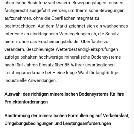
chemische Resistenz verbessern. Bewegungsfugen müssen
fachgerecht ausgeführt werden, um thermische Bewegungen
aufzunehmen, ohne die Oberflächenintegrität zu
beeinträchtigen. Auf dem Markt zeichnet sich ein wachsendes
Interesse an eindringenden Versiegelungen ab, die Schutz
bieten, ohne das Erscheinungsbild der Oberfläche zu
verändern. Beschleunigte Wetterbeständigkeitsprüfungen
zufolge behalten hochwertige mineralische Bodensysteme
nach fünf Jahren Einsatz über 85 % ihrer ursprünglichen
Leistungsmerkmale bei – eine kluge Wahl für langfristige
industrielle Anwendungen.
Auswahl des richtigen mineralischen Bodensystems für Ihre
Projektanforderungen
Abstimmung der mineralischen Formulierung auf Verkehrslast,
Umgebungsbedingungen und Leistungsanforderungen