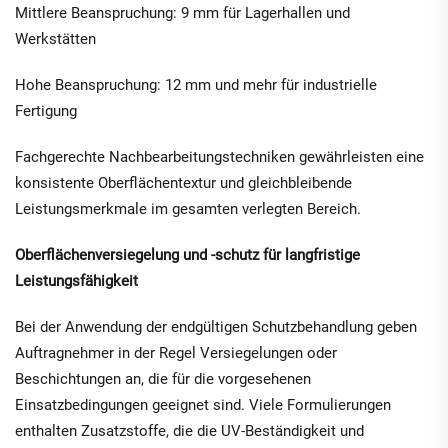
Mittlere Beanspruchung: 9 mm für Lagerhallen und
Werkstätten
Hohe Beanspruchung: 12 mm und mehr für industrielle
Fertigung
Fachgerechte Nachbearbeitungstechniken gewährleisten eine
konsistente Oberflächentextur und gleichbleibende
Leistungsmerkmale im gesamten verlegten Bereich.
Oberflächenversiegelung und -schutz für langfristige
Leistungsfähigkeit
Bei der Anwendung der endgültigen Schutzbehandlung geben
Auftragnehmer in der Regel Versiegelungen oder
Beschichtungen an, die für die vorgesehenen
Einsatzbedingungen geeignet sind. Viele Formulierungen
enthalten Zusatzstoffe, die die UV-Beständigkeit und