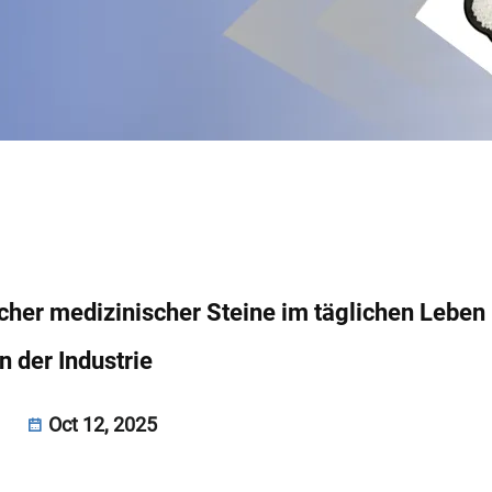
icher medizinischer Steine im täglichen Leben
in der Industrie
Oct 12, 2025