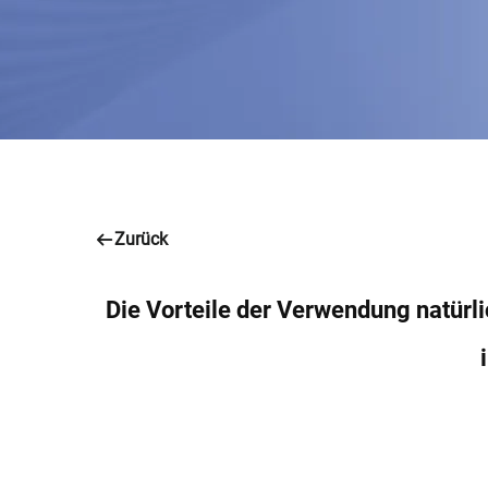
Zurück
Die Vorteile der Verwendung natürl