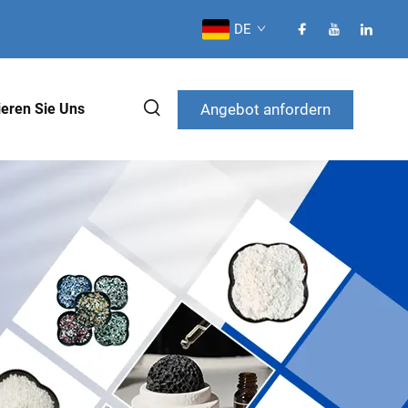
DE
Angebot anfordern
ieren Sie Uns