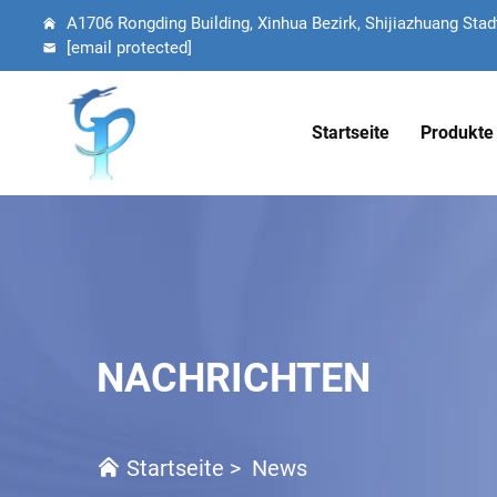
A1706 Rongding Building, Xinhua Bezirk, Shijiazhuang Stadt
[email protected]
Startseite
Produkte
NACHRICHTEN
Startseite
>
News