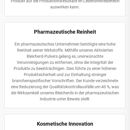
Produkt auf die Produktionsresultate im Lebensmittelbereich
auswirken kann.
Pharmazeutische Reinheit
Ein pharmazeutisches Unternehmen benötigte eine hohe
Reinheit seiner Wirkstoffe. Mithilfe unseres Aktivierten
Bleicherd-Pulvers gelang es, unerwünschte
Verunreinigungen zu entfernen, ohne die Integrität der
Produkte zu beeinträchtigen. Dies führte zu einer höheren
Produktsicherheit und zur Einhaltung strenger
branchenspezifischer Vorschriften. Der Kunde verzeichnete
eine Reduzierung der Qualitätskontrollausfälle um 40 %, was
die Wirksamkeit unseres Bleicherds in der pharmazeutischen
Industrie unter Beweis stellt.
Kosmetische Innovation