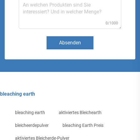
0/1000
Absenden
bleaching earth
bleaching earth
aktiviertes Bleichearth
bleicheerdepulver
bleaching Earth Preis
aktiviertes Bleicherde-Pulver