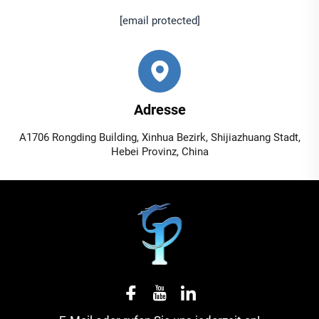
[email protected]
Adresse
A1706 Rongding Building, Xinhua Bezirk, Shijiazhuang Stadt,
Hebei Provinz, China