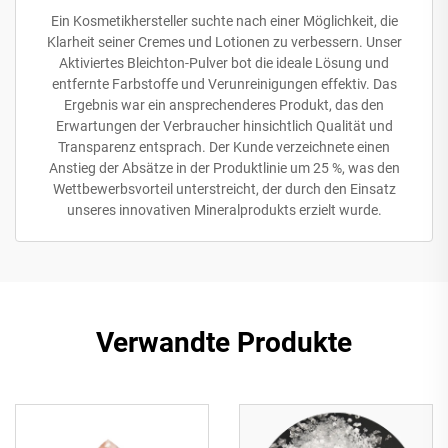
Ein Kosmetikhersteller suchte nach einer Möglichkeit, die
Klarheit seiner Cremes und Lotionen zu verbessern. Unser
Aktiviertes Bleichton-Pulver bot die ideale Lösung und
entfernte Farbstoffe und Verunreinigungen effektiv. Das
Ergebnis war ein ansprechenderes Produkt, das den
Erwartungen der Verbraucher hinsichtlich Qualität und
Transparenz entsprach. Der Kunde verzeichnete einen
Anstieg der Absätze in der Produktlinie um 25 %, was den
Wettbewerbsvorteil unterstreicht, der durch den Einsatz
unseres innovativen Mineralprodukts erzielt wurde.
Verwandte Produkte