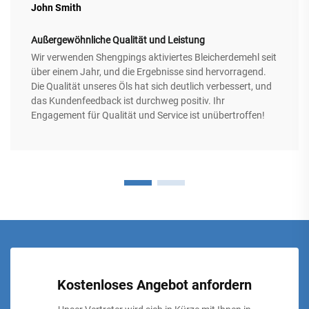
John Smith
Außergewöhnliche Qualität und Leistung
Wir verwenden Shengpings aktiviertes Bleicherdemehl seit
über einem Jahr, und die Ergebnisse sind hervorragend.
Die Qualität unseres Öls hat sich deutlich verbessert, und
das Kundenfeedback ist durchweg positiv. Ihr
Engagement für Qualität und Service ist unübertroffen!
Kostenloses Angebot anfordern