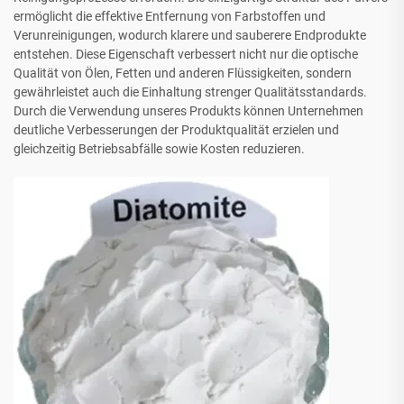
ermöglicht die effektive Entfernung von Farbstoffen und
Verunreinigungen, wodurch klarere und sauberere Endprodukte
entstehen. Diese Eigenschaft verbessert nicht nur die optische
Qualität von Ölen, Fetten und anderen Flüssigkeiten, sondern
gewährleistet auch die Einhaltung strenger Qualitätsstandards.
Durch die Verwendung unseres Produkts können Unternehmen
deutliche Verbesserungen der Produktqualität erzielen und
gleichzeitig Betriebsabfälle sowie Kosten reduzieren.