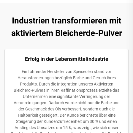
Industrien transformieren mit
aktiviertem Bleicherde-Pulver
Erfolg in der Lebensmittelindustrie
Ein führender Hersteller von Speiseölen stand vor
Herausforderungen bezüglich Farbe und Geruch ihres
Produkts. Durch die Integration unseres Aktivierten
Bleicherd-Pulvers in ihren Raffinationsprozess erzielte das
Unternehmen eine signifikante Verringerung der
Verunreinigungen. Dadurch wurde nicht nur die Farbe und
der Geschmack des Öls verbessert, sondern auch die
Haltbarkeit gesteigert. Der Kunde berichtete über eine
Steigerung der Kundenzufriedenheit um 30 % und einen
Anstieg des Umsatzes um 15 %, was zeigt, wie sich unser