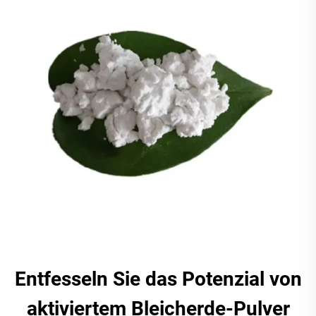
Entfesseln Sie das Potenzial von
aktiviertem Bleicherde-Pulver