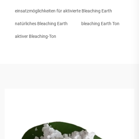
einsatzmöglichkeiten für aktivierte Bleaching Earth
natürliches Bleaching Earth
bleaching Earth Ton
aktiver Bleaching-Ton