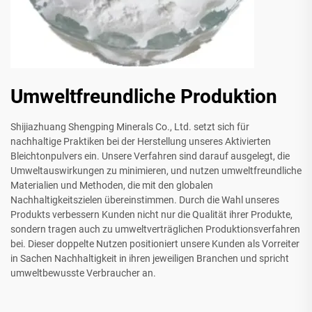
Umweltfreundliche Produktion
Shijiazhuang Shengping Minerals Co., Ltd. setzt sich für
nachhaltige Praktiken bei der Herstellung unseres Aktivierten
Bleichtonpulvers ein. Unsere Verfahren sind darauf ausgelegt, die
Umweltauswirkungen zu minimieren, und nutzen umweltfreundliche
Materialien und Methoden, die mit den globalen
Nachhaltigkeitszielen übereinstimmen. Durch die Wahl unseres
Produkts verbessern Kunden nicht nur die Qualität ihrer Produkte,
sondern tragen auch zu umweltverträglichen Produktionsverfahren
bei. Dieser doppelte Nutzen positioniert unsere Kunden als Vorreiter
in Sachen Nachhaltigkeit in ihren jeweiligen Branchen und spricht
umweltbewusste Verbraucher an.