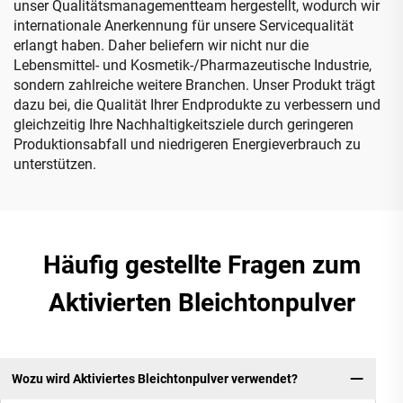
unser Qualitätsmanagementteam hergestellt, wodurch wir
internationale Anerkennung für unsere Servicequalität
erlangt haben. Daher beliefern wir nicht nur die
Lebensmittel- und Kosmetik-/Pharmazeutische Industrie,
sondern zahlreiche weitere Branchen. Unser Produkt trägt
dazu bei, die Qualität Ihrer Endprodukte zu verbessern und
gleichzeitig Ihre Nachhaltigkeitsziele durch geringeren
Produktionsabfall und niedrigeren Energieverbrauch zu
unterstützen.
Häufig gestellte Fragen zum
Aktivierten Bleichtonpulver
Wozu wird Aktiviertes Bleichtonpulver verwendet?