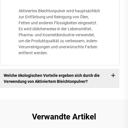
Aktiviertes Bleichtonpulver wird hauptsächlich
zur Entfärbung und Reinigung von Ölen,
Fetten und anderen Flüssigkeiten eingesetzt.
Es wird üblicherweise in der Lebensmittel-,
Pharma- und Kosmetikindustrie verwendet,
um die Produktqualität zu verbessern, indem
Verunreinigungen und unerwünschte Farben
entfernt werden.
Welche ökologischen Vorteile ergeben sich durch die
Verwendung von Aktiviertem Bleichtonpulver?
Verwandte Artikel