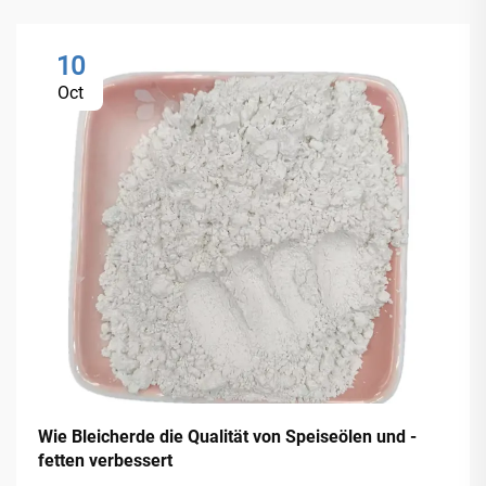
10
Oct
Wie Bleicherde die Qualität von Speiseölen und -
fetten verbessert