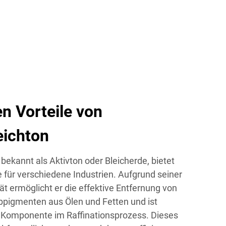
n Vorteile von
eichton
 bekannt als Aktivton oder Bleicherde, bietet
 für verschiedene Industrien. Aufgrund seiner
t ermöglicht er die effektive Entfernung von
bpigmenten aus Ölen und Fetten und ist
 Komponente im Raffinationsprozess. Dieses