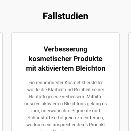
Fallstudien
Verbesserung
kosmetischer Produkte
mit aktiviertem Bleichton
Ein renommierter Kosmetikhersteller
wollte die Klarheit und Reinheit seiner
Hautpflegeserie verbessern. Mithilfe
unseres aktivierten Bleichtons gelang es
ihm, unerwünschte Pigmente und
Schadstoffe erfolgreich zu entfernen,
wodurch ein ansprechenderes Produkt