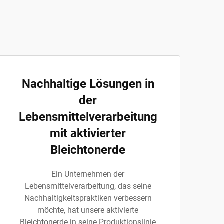
Nachhaltige Lösungen in
der
Lebensmittelverarbeitung
mit aktivierter
Bleichtonerde
Ein Unternehmen der
Lebensmittelverarbeitung, das seine
Nachhaltigkeitspraktiken verbessern
möchte, hat unsere aktivierte
Bleichtonerde in seine Produktionslinie