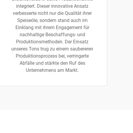
integriert. Dieser innovative Ansatz
verbesserte nicht nur die Qualität ihrer
Speiseöle, sondern stand auch im
Einklang mit ihrem Engagement für
nachhaltige Beschaffungs- und
Produktionsmethoden. Der Einsatz
unseres Tons trug zu einem saubereren
Produktionsprozess bei, verringerte
Abfälle und stärkte den Ruf des
Unternehmens am Markt.