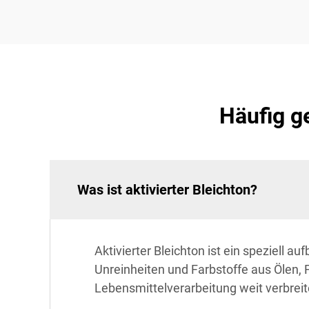
Häufig g
Was ist aktivierter Bleichton?
Aktivierter Bleichton ist ein speziell
Unreinheiten und Farbstoffe aus Ölen, F
Lebensmittelverarbeitung weit verbreit