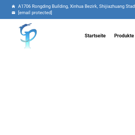
A1706 Rongding Building, Xinhua Bezirk, Shijiazhuang Stadt
[email protected]
Startseite
Produkte