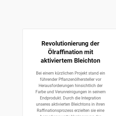
Revolutionierung der
Ölraffination mit
aktiviertem Bleichton
Bei einem kürzlichen Projekt stand ein
führender Pflanzenölhersteller vor
Herausforderungen hinsichtlich der
Farbe und Verunreinigungen in seinem
Endprodukt. Durch die Integration
unseres aktivierten Bleichtons in ihren
Raffinationsprozess erzielten sie eine