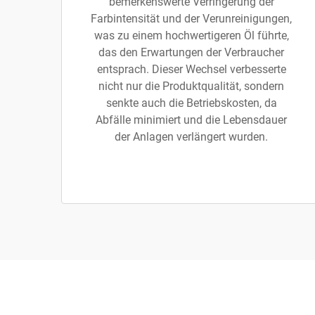
bemerkenswerte Verringerung der
Farbintensität und der Verunreinigungen,
was zu einem hochwertigeren Öl führte,
das den Erwartungen der Verbraucher
entsprach. Dieser Wechsel verbesserte
nicht nur die Produktqualität, sondern
senkte auch die Betriebskosten, da
Abfälle minimiert und die Lebensdauer
der Anlagen verlängert wurden.