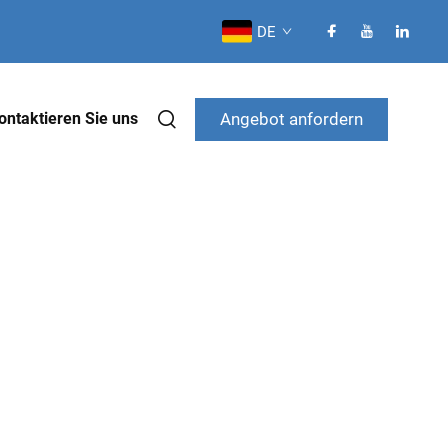
DE
Angebot anfordern
ontaktieren Sie uns