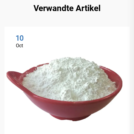
Verwandte Artikel
10
Oct