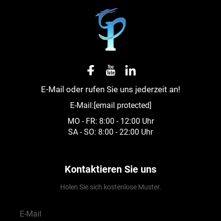
E-Mail oder rufen Sie uns jederzeit an!
E-Mail:
[email protected]
MO - FR: 8:00 - 12:00 Uhr
SA - SO: 8:00 - 22:00 Uhr
Kontaktieren Sie uns
Holen Sie sich kostenlose Muster.
E-Mail