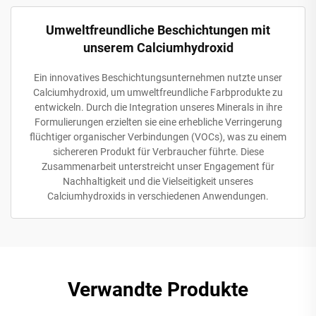
Umweltfreundliche Beschichtungen mit
unserem Calciumhydroxid
Ein innovatives Beschichtungsunternehmen nutzte unser
Calciumhydroxid, um umweltfreundliche Farbprodukte zu
entwickeln. Durch die Integration unseres Minerals in ihre
Formulierungen erzielten sie eine erhebliche Verringerung
flüchtiger organischer Verbindungen (VOCs), was zu einem
sichereren Produkt für Verbraucher führte. Diese
Zusammenarbeit unterstreicht unser Engagement für
Nachhaltigkeit und die Vielseitigkeit unseres
Calciumhydroxids in verschiedenen Anwendungen.
Verwandte Produkte