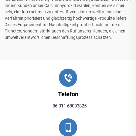
Indem Kunden unser Calciumhydroxid wählen, können sie sicher
sein, ein Unternehmen zu unterstützen, das umweltfreundliche
Verfahren priorisiert und gleichzeitig hochwertige Produkte liefert.
Dieses Engagement für Nachhaltigkeit profitiert nicht nur dem
Planeten, sondern stärkt auch den Ruf unserer Kunden, die einen
umweltverantwortlichen Beschaffungsprozess schätzen.
Telefon
+86-311-68003825