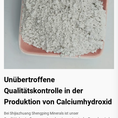
Unübertroffene
Qualitätskontrolle in der
Produktion von Calciumhydroxid
Bei Shijiazhuang Shengping Minerals ist unser