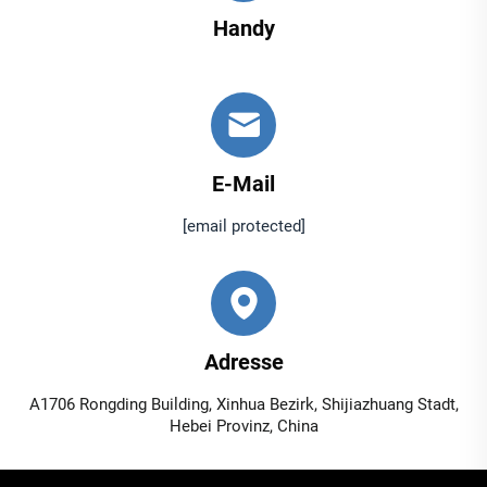
Handy
E-Mail
[email protected]
Adresse
A1706 Rongding Building, Xinhua Bezirk, Shijiazhuang Stadt,
Hebei Provinz, China