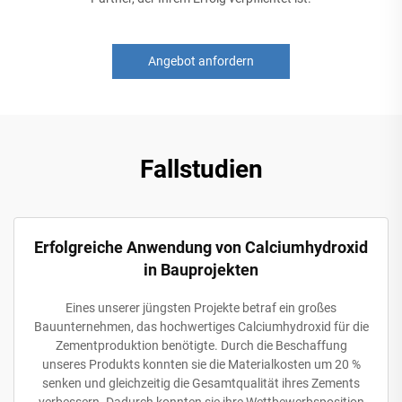
Angebot anfordern
Fallstudien
Erfolgreiche Anwendung von Calciumhydroxid
in Bauprojekten
Eines unserer jüngsten Projekte betraf ein großes
Bauunternehmen, das hochwertiges Calciumhydroxid für die
Zementproduktion benötigte. Durch die Beschaffung
unseres Produkts konnten sie die Materialkosten um 20 %
senken und gleichzeitig die Gesamtqualität ihres Zements