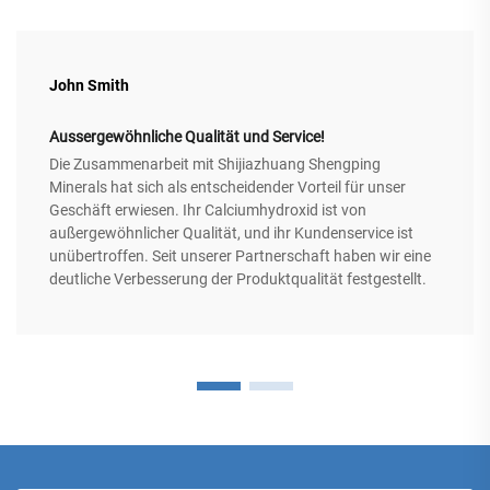
John Smith
Aussergewöhnliche Qualität und Service!
Die Zusammenarbeit mit Shijiazhuang Shengping
Minerals hat sich als entscheidender Vorteil für unser
Geschäft erwiesen. Ihr Calciumhydroxid ist von
außergewöhnlicher Qualität, und ihr Kundenservice ist
unübertroffen. Seit unserer Partnerschaft haben wir eine
deutliche Verbesserung der Produktqualität festgestellt.