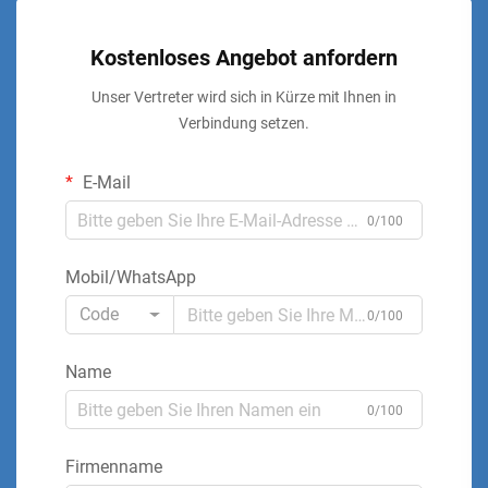
Kostenloses Angebot anfordern
Unser Vertreter wird sich in Kürze mit Ihnen in
Verbindung setzen.
E-Mail
0/100
Mobil/WhatsApp
Code
0/100
Name
0/100
Firmenname