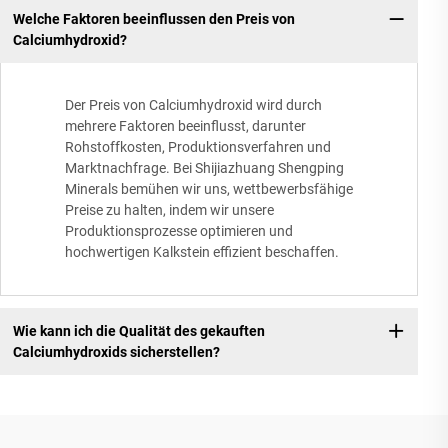
Welche Faktoren beeinflussen den Preis von
Calciumhydroxid?
Der Preis von Calciumhydroxid wird durch
mehrere Faktoren beeinflusst, darunter
Rohstoffkosten, Produktionsverfahren und
Marktnachfrage. Bei Shijiazhuang Shengping
Minerals bemühen wir uns, wettbewerbsfähige
Preise zu halten, indem wir unsere
Produktionsprozesse optimieren und
hochwertigen Kalkstein effizient beschaffen.
Wie kann ich die Qualität des gekauften
Calciumhydroxids sicherstellen?