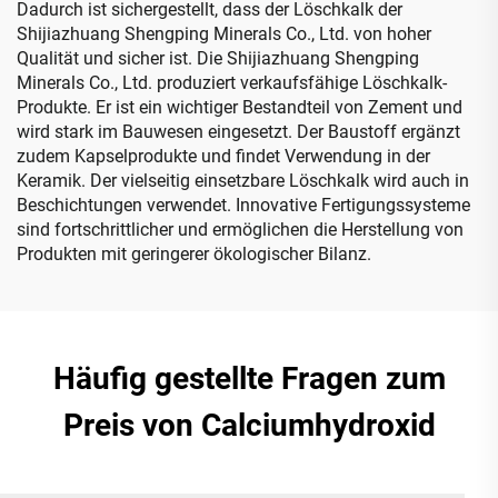
Dadurch ist sichergestellt, dass der Löschkalk der
Shijiazhuang Shengping Minerals Co., Ltd. von hoher
Qualität und sicher ist. Die Shijiazhuang Shengping
Minerals Co., Ltd. produziert verkaufsfähige Löschkalk-
Produkte. Er ist ein wichtiger Bestandteil von Zement und
wird stark im Bauwesen eingesetzt. Der Baustoff ergänzt
zudem Kapselprodukte und findet Verwendung in der
Keramik. Der vielseitig einsetzbare Löschkalk wird auch in
Beschichtungen verwendet. Innovative Fertigungssysteme
sind fortschrittlicher und ermöglichen die Herstellung von
Produkten mit geringerer ökologischer Bilanz.
Häufig gestellte Fragen zum
Preis von Calciumhydroxid