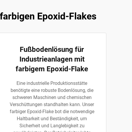
farbigen Epoxid-Flakes
Fußbodenlösung für
Industrieanlagen mit
farbigem Epoxid-Flake
Eine industrielle Produktionsstätte
benötigte eine robuste Bodenlösung, die
schweren Maschinen und chemischen
Verschüttungen standhalten kann. Unser
farbiger Epoxid-Flake bot die notwendige
Haltbarkeit und Beständigkeit, um
Sicherheit und Langlebigkeit zu