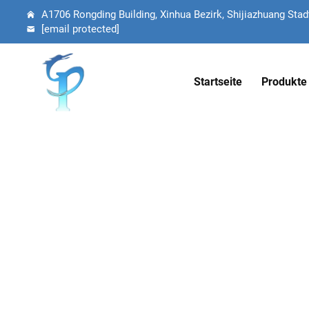
A1706 Rongding Building, Xinhua Bezirk, Shijiazhuang Stadt
[email protected]
Startseite
Produkte