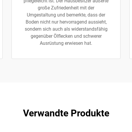
pflegeleicht ist. Der Hausbesitzer äußerte
große Zufriedenheit mit der
Umgestaltung und bemerkte, dass der
Boden nicht nur hervorragend aussieht,
sondern sich auch als widerstandsfähig
gegenüber Ölflecken und schwerer
Ausrüstung erwiesen hat.
Verwandte Produkte