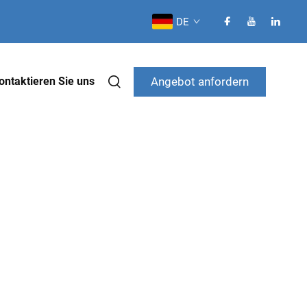
DE
Angebot anfordern
ontaktieren Sie uns