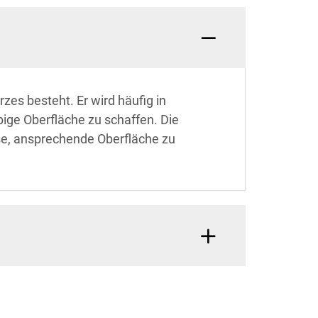
zes besteht. Er wird häufig in
ige Oberfläche zu schaffen. Die
se, ansprechende Oberfläche zu