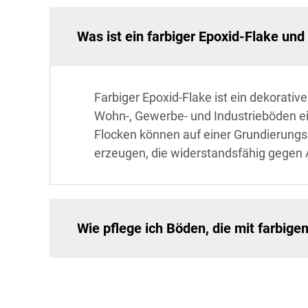
Was ist ein farbiger Epoxid-Flake und
Farbiger Epoxid-Flake ist ein dekorativ
Wohn-, Gewerbe- und Industrieböden ein
Flocken können auf einer Grundierungs
erzeugen, die widerstandsfähig gegen 
Wie pflege ich Böden, die mit farbig