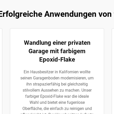
Erfolgreiche Anwendungen von 
Wandlung einer privaten
Garage mit farbigem
Epoxid-Flake
Ein Hausbesitzer in Kalifornien wollte
seinen Garagenboden modernisieren, um
ihn strapazierfähig bei gleichzeitig
stilvollem Aussehen zu machen. Unser
farbiger Epoxid-Flake war die ideale
Wahl und bietet eine fugenlose
Oberfläche, die einfach zu reinigen und