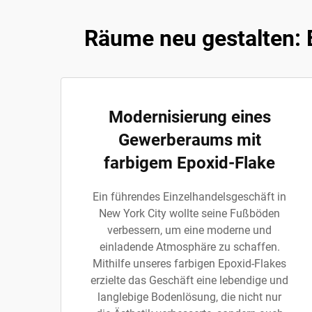
Räume neu gestalten: 
Modernisierung eines
Gewerberaums mit
farbigem Epoxid-Flake
Ein führendes Einzelhandelsgeschäft in
New York City wollte seine Fußböden
verbessern, um eine moderne und
einladende Atmosphäre zu schaffen.
Mithilfe unseres farbigen Epoxid-Flakes
erzielte das Geschäft eine lebendige und
langlebige Bodenlösung, die nicht nur