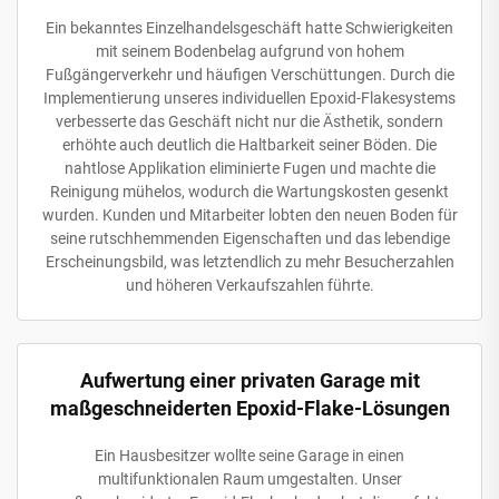
Ein bekanntes Einzelhandelsgeschäft hatte Schwierigkeiten
mit seinem Bodenbelag aufgrund von hohem
Fußgängerverkehr und häufigen Verschüttungen. Durch die
Implementierung unseres individuellen Epoxid-Flakesystems
verbesserte das Geschäft nicht nur die Ästhetik, sondern
erhöhte auch deutlich die Haltbarkeit seiner Böden. Die
nahtlose Applikation eliminierte Fugen und machte die
Reinigung mühelos, wodurch die Wartungskosten gesenkt
wurden. Kunden und Mitarbeiter lobten den neuen Boden für
seine rutschhemmenden Eigenschaften und das lebendige
Erscheinungsbild, was letztendlich zu mehr Besucherzahlen
und höheren Verkaufszahlen führte.
Aufwertung einer privaten Garage mit
maßgeschneiderten Epoxid-Flake-Lösungen
Ein Hausbesitzer wollte seine Garage in einen
multifunktionalen Raum umgestalten. Unser