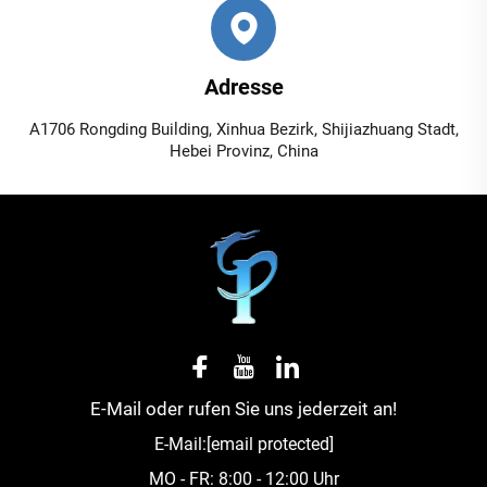
Adresse
A1706 Rongding Building, Xinhua Bezirk, Shijiazhuang Stadt,
Hebei Provinz, China
E-Mail oder rufen Sie uns jederzeit an!
E-Mail:
[email protected]
MO - FR: 8:00 - 12:00 Uhr