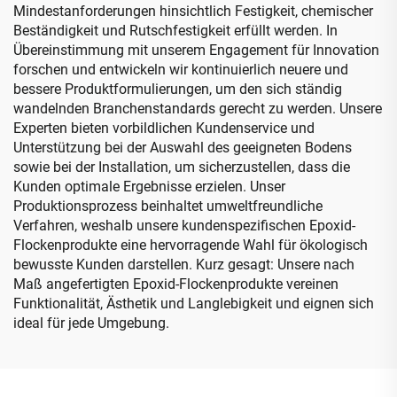
Mindestanforderungen hinsichtlich Festigkeit, chemischer
Beständigkeit und Rutschfestigkeit erfüllt werden. In
Übereinstimmung mit unserem Engagement für Innovation
forschen und entwickeln wir kontinuierlich neuere und
bessere Produktformulierungen, um den sich ständig
wandelnden Branchenstandards gerecht zu werden. Unsere
Experten bieten vorbildlichen Kundenservice und
Unterstützung bei der Auswahl des geeigneten Bodens
sowie bei der Installation, um sicherzustellen, dass die
Kunden optimale Ergebnisse erzielen. Unser
Produktionsprozess beinhaltet umweltfreundliche
Verfahren, weshalb unsere kundenspezifischen Epoxid-
Flockenprodukte eine hervorragende Wahl für ökologisch
bewusste Kunden darstellen. Kurz gesagt: Unsere nach
Maß angefertigten Epoxid-Flockenprodukte vereinen
Funktionalität, Ästhetik und Langlebigkeit und eignen sich
ideal für jede Umgebung.