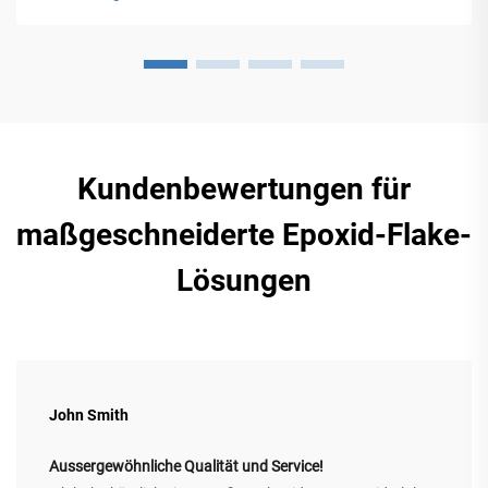
nachhaltige Gestaltungskonzepte – entdecken Sie
Anwendungen und Vorteile.
Kundenbewertungen für
maßgeschneiderte Epoxid-Flake-
Lösungen
John Smith
Aussergewöhnliche Qualität und Service!