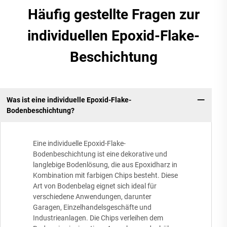
Häufig gestellte Fragen zur
individuellen Epoxid-Flake-
Beschichtung
Was ist eine individuelle Epoxid-Flake-
Bodenbeschichtung?
Eine individuelle Epoxid-Flake-
Bodenbeschichtung ist eine dekorative und
langlebige Bodenlösung, die aus Epoxidharz in
Kombination mit farbigen Chips besteht. Diese
Art von Bodenbelag eignet sich ideal für
verschiedene Anwendungen, darunter
Garagen, Einzelhandelsgeschäfte und
Industrieanlagen. Die Chips verleihen dem