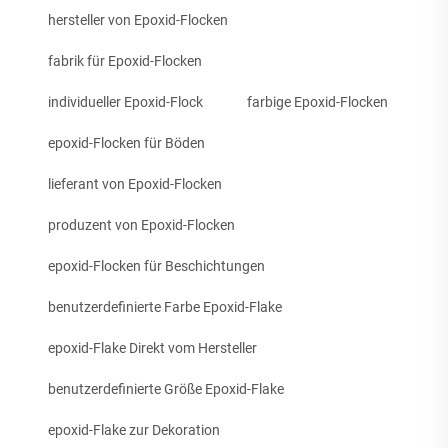
hersteller von Epoxid-Flocken
fabrik für Epoxid-Flocken
individueller Epoxid-Flock
farbige Epoxid-Flocken
epoxid-Flocken für Böden
lieferant von Epoxid-Flocken
produzent von Epoxid-Flocken
epoxid-Flocken für Beschichtungen
benutzerdefinierte Farbe Epoxid-Flake
epoxid-Flake Direkt vom Hersteller
benutzerdefinierte Größe Epoxid-Flake
epoxid-Flake zur Dekoration