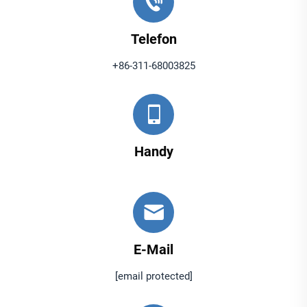
Telefon
+86-311-68003825
Handy
E-Mail
[email protected]