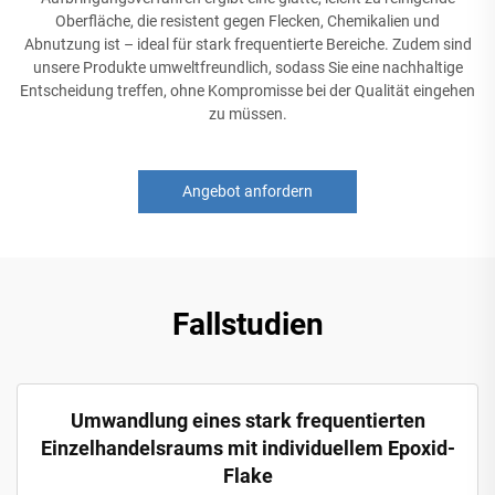
Oberfläche, die resistent gegen Flecken, Chemikalien und
Abnutzung ist – ideal für stark frequentierte Bereiche. Zudem sind
unsere Produkte umweltfreundlich, sodass Sie eine nachhaltige
Entscheidung treffen, ohne Kompromisse bei der Qualität eingehen
zu müssen.
Angebot anfordern
Fallstudien
Umwandlung eines stark frequentierten
Einzelhandelsraums mit individuellem Epoxid-
Flake