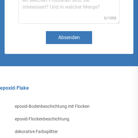
0/1000
Absenden
epoxid-Flake
epoxid-Bodenbeschichtung mit Flocken
epoxid-Flockenbeschichtung
dekorative Farbsplitter